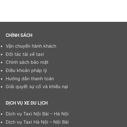
CHÍNH SÁCH
Vận chuyển hành khách
Đối tác tài xế taxi
Chính sách bảo mật
Điều khoản pháp lý
Hướng dẫn thanh toán
Giải quyết sự cố và khiếu nại
DỊCH VỤ XE DU LỊCH
Dịch vụ Taxi Nội Bài – Hà Nội
Dịch vụ Taxi Hà Nội – Nội Bài