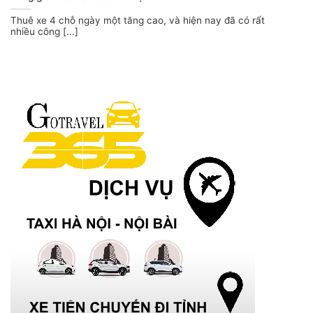
Thuê xe 4 chỗ ngày một tăng cao, và hiện nay đã có rất
nhiều công [...]