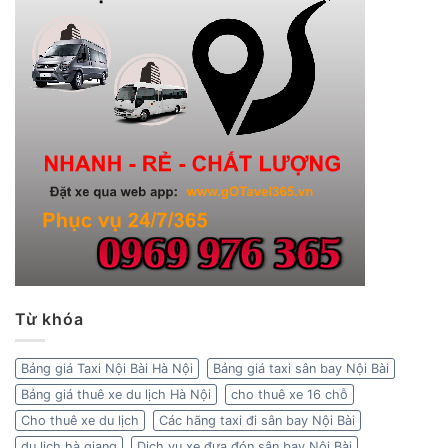
Từ khóa
Bảng giá Taxi Nội Bài Hà Nội
Bảng giá taxi sân bay Nội Bài
Bảng giá thuê xe du lịch Hà Nội
cho thuê xe 16 chỗ
Cho thuê xe du lịch
Các hãng taxi đi sân bay Nội Bài
du lịch hà giang
Dịch vụ xe đưa đón sân bay Nội Bài