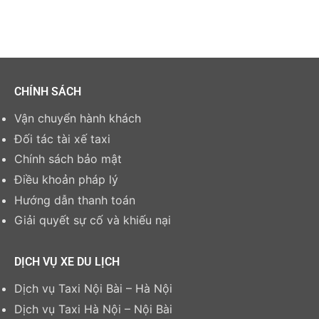
CHÍNH SÁCH
Vận chuyển hành khách
Đối tác tài xế taxi
Chính sách bảo mật
Điều khoản pháp lý
Hướng dẫn thanh toán
Giải quyết sự cố và khiếu nại
DỊCH VỤ XE DU LỊCH
Dịch vụ Taxi Nội Bài – Hà Nội
Dịch vụ Taxi Hà Nội – Nội Bài