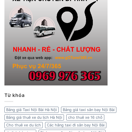
Từ khóa
Bảng giá Taxi Nội Bài Hà Nội
Bảng giá taxi sân bay Nội Bài
Bảng giá thuê xe du lịch Hà Nội
cho thuê xe 16 chỗ
Cho thuê xe du lịch
Các hãng taxi đi sân bay Nội Bài