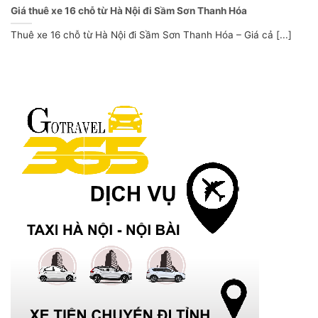
Giá thuê xe 16 chỗ từ Hà Nội đi Sầm Sơn Thanh Hóa
Thuê xe 16 chỗ từ Hà Nội đi Sầm Sơn Thanh Hóa – Giá cả [...]