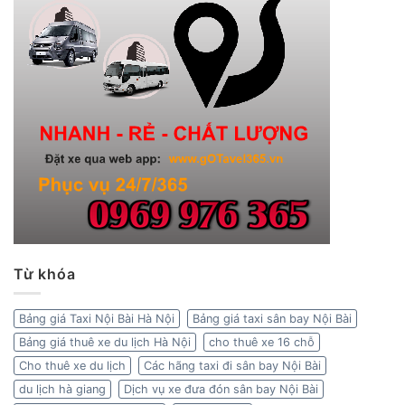
Từ khóa
Bảng giá Taxi Nội Bài Hà Nội
Bảng giá taxi sân bay Nội Bài
Bảng giá thuê xe du lịch Hà Nội
cho thuê xe 16 chỗ
Cho thuê xe du lịch
Các hãng taxi đi sân bay Nội Bài
du lịch hà giang
Dịch vụ xe đưa đón sân bay Nội Bài