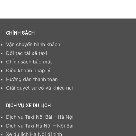
CHÍNH SÁCH
Vận chuyển hành khách
Đối tác tài xế taxi
Chính sách bảo mật
Điều khoản pháp lý
Hướng dẫn thanh toán
Giải quyết sự cố và khiếu nại
DỊCH VỤ XE DU LỊCH
Dịch vụ Taxi Nội Bài – Hà Nội
Dịch vụ Taxi Hà Nội – Nội Bài
Xe du lịch Hà Nội đi tỉnh