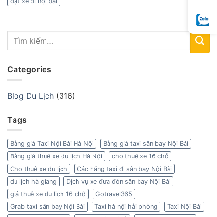
đặt xe đi nội bài
Categories
Blog Du Lịch
(316)
Tags
Bảng giá Taxi Nội Bài Hà Nội
Bảng giá taxi sân bay Nội Bài
Bảng giá thuê xe du lịch Hà Nội
cho thuê xe 16 chỗ
Cho thuê xe du lịch
Các hãng taxi đi sân bay Nội Bài
du lịch hà giang
Dịch vụ xe đưa đón sân bay Nội Bài
giá thuê xe du lịch 16 chỗ
Gotravel365
Grab taxi sân bay Nội Bài
Taxi hà nội hải phòng
Taxi Nội Bài