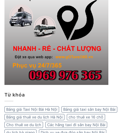
Từ khóa
Bảng giá Taxi Nội Bài Hà Nội
Bảng giá taxi sân bay Nội Bài
Bảng giá thuê xe du lịch Hà Nội
cho thuê xe 16 chỗ
Cho thuê xe du lịch
Các hãng taxi đi sân bay Nội Bài
du lịch hà giang
Dịch vụ xe đưa đón sân bay Nội Bài