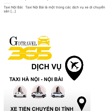
Taxi Nội Bài: Taxi Nội Bài là một trong các dịch vụ xe di chuyển
sân [...]