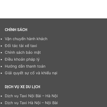
CHÍNH SÁCH
Vận chuyển hành khách
Đối tác tài xế taxi
Chính sách bảo mật
Điều khoản pháp lý
Hướng dẫn thanh toán
Giải quyết sự cố và khiếu nại
DỊCH VỤ XE DU LỊCH
Dịch vụ Taxi Nội Bài – Hà Nội
Dịch vụ Taxi Hà Nội – Nội Bài