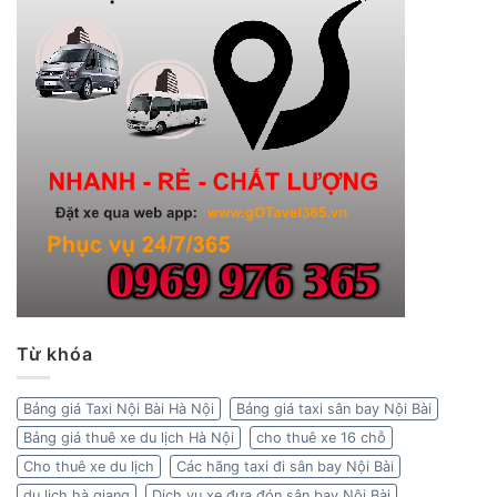
Từ khóa
Bảng giá Taxi Nội Bài Hà Nội
Bảng giá taxi sân bay Nội Bài
Bảng giá thuê xe du lịch Hà Nội
cho thuê xe 16 chỗ
Cho thuê xe du lịch
Các hãng taxi đi sân bay Nội Bài
du lịch hà giang
Dịch vụ xe đưa đón sân bay Nội Bài