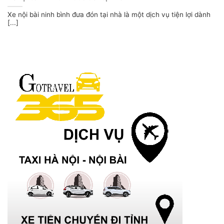
Xe nội bài ninh bình đưa đón tại nhà là một dịch vụ tiện lợi dành
[...]