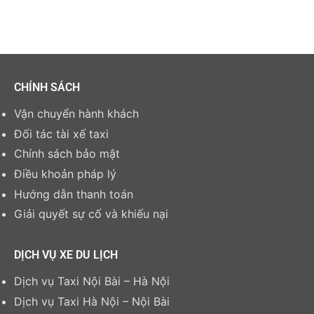
CHÍNH SÁCH
Vận chuyển hành khách
Đối tác tài xế taxi
Chính sách bảo mật
Điều khoản pháp lý
Hướng dẫn thanh toán
Giải quyết sự cố và khiếu nại
DỊCH VỤ XE DU LỊCH
Dịch vụ Taxi Nội Bài – Hà Nội
Dịch vụ Taxi Hà Nội – Nội Bài