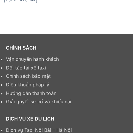
CHÍNH SÁCH
Vận chuyển hành khách
Đối tác tài xế taxi
Chính sách bảo mật
Điều khoản pháp lý
Hướng dẫn thanh toán
Giải quyết sự cố và khiếu nại
DỊCH VỤ XE DU LỊCH
Dịch vụ Taxi Nội Bài – Hà Nội