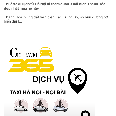
Thuê xe du lịch từ Hà Nội đi thăm quan 9 bãi biển Thanh Hóa
đẹp nhất mùa hè này
Thanh Hóa, vùng đất ven biển Bắc Trung Bộ, sở hữu đường bờ
biển dài [...]