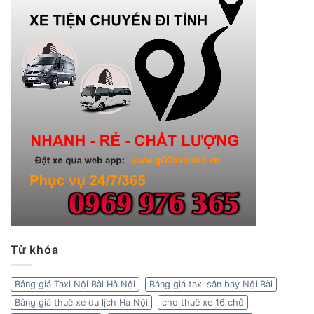
Từ khóa
Bảng giá Taxi Nội Bài Hà Nội
Bảng giá taxi sân bay Nội Bài
Bảng giá thuê xe du lịch Hà Nội
cho thuê xe 16 chỗ