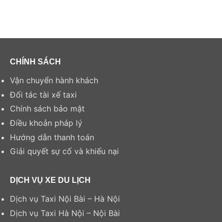
CHÍNH SÁCH
Vận chuyển hành khách
Đối tác tài xế taxi
Chính sách bảo mật
Điều khoản pháp lý
Hướng dẫn thanh toán
Giải quyết sự cố và khiếu nại
DỊCH VỤ XE DU LỊCH
Dịch vụ Taxi Nội Bài – Hà Nội
Dịch vụ Taxi Hà Nội – Nội Bài