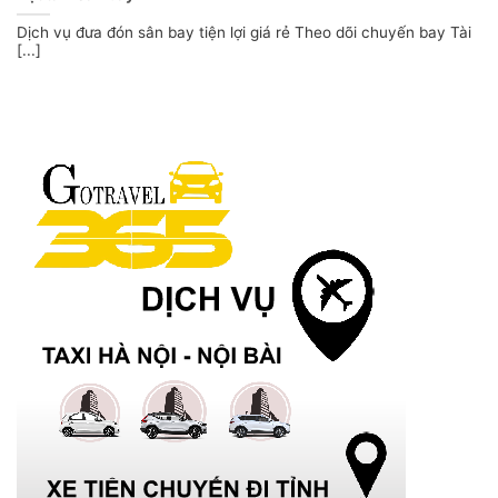
Dịch vụ đưa đón sân bay tiện lợi giá rẻ Theo dõi chuyến bay Tài
[...]