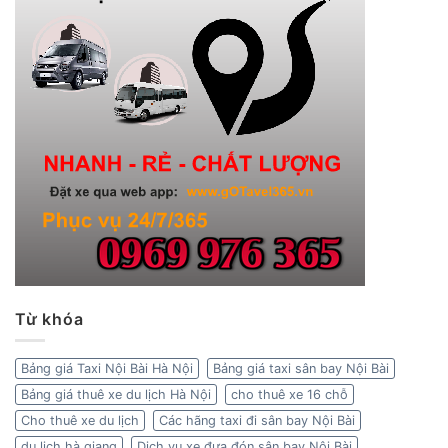
Từ khóa
Bảng giá Taxi Nội Bài Hà Nội
Bảng giá taxi sân bay Nội Bài
Bảng giá thuê xe du lịch Hà Nội
cho thuê xe 16 chỗ
Cho thuê xe du lịch
Các hãng taxi đi sân bay Nội Bài
du lịch hà giang
Dịch vụ xe đưa đón sân bay Nội Bài