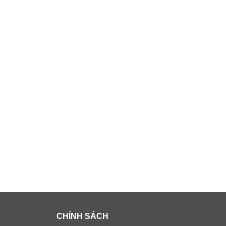
CHÍNH SÁCH