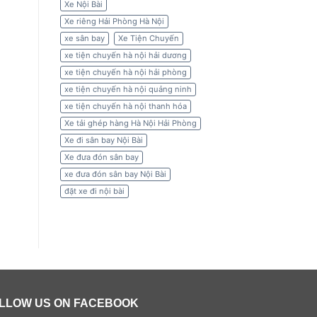
Xe Nội Bài
Xe riêng Hải Phòng Hà Nội
xe sân bay
Xe Tiện Chuyến
xe tiện chuyến hà nội hải dương
xe tiện chuyến hà nội hải phòng
xe tiện chuyến hà nội quảng ninh
xe tiện chuyến hà nội thanh hóa
Xe tải ghép hàng Hà Nội Hải Phòng
Xe đi sân bay Nội Bài
Xe đưa đón sân bay
xe đưa đón sân bay Nội Bài
đặt xe đi nội bài
LLOW US ON FACEBOOK