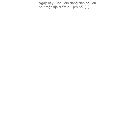
Ngày nay, Sóc Sơn đang dần nổi lên
như một địa điểm du lịch nổi [...]