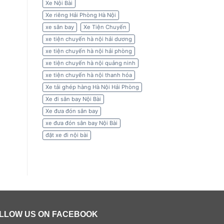
Xe Nội Bài
Xe riêng Hải Phòng Hà Nội
xe sân bay
Xe Tiện Chuyến
xe tiện chuyến hà nội hải dương
xe tiện chuyến hà nội hải phòng
xe tiện chuyến hà nội quảng ninh
xe tiện chuyến hà nội thanh hóa
Xe tải ghép hàng Hà Nội Hải Phòng
Xe đi sân bay Nội Bài
Xe đưa đón sân bay
xe đưa đón sân bay Nội Bài
đặt xe đi nội bài
LLOW US ON FACEBOOK