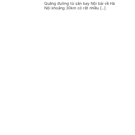
Quãng đường từ sân bay Nội bài về Hà
Nội khoảng 30km có rất nhiều [...]