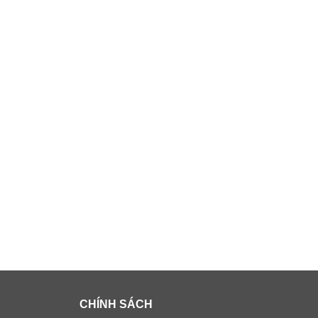
CHÍNH SÁCH