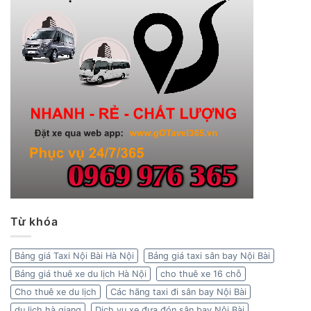
Từ khóa
Bảng giá Taxi Nội Bài Hà Nội
Bảng giá taxi sân bay Nội Bài
Bảng giá thuê xe du lịch Hà Nội
cho thuê xe 16 chỗ
Cho thuê xe du lịch
Các hãng taxi đi sân bay Nội Bài
du lịch hà giang
Dịch vụ xe đưa đón sân bay Nội Bài