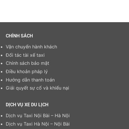
CHÍNH SÁCH
Vận chuyển hành khách
Đối tác tài xế taxi
Chính sách bảo mật
Điều khoản pháp lý
Hướng dẫn thanh toán
Giải quyết sự cố và khiếu nại
DỊCH VỤ XE DU LỊCH
Dịch vụ Taxi Nội Bài – Hà Nội
Dịch vụ Taxi Hà Nội – Nội Bài