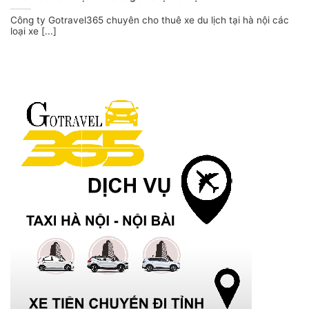
Công ty Gotravel365 chuyên cho thuê xe du lịch tại hà nội các
loại xe [...]