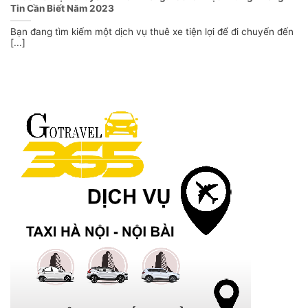
Tin Cần Biết Năm 2023
Bạn đang tìm kiếm một dịch vụ thuê xe tiện lợi để đi chuyến đến
[...]