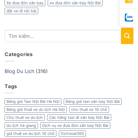
Xe đưa đón sân bay
xe đưa đón sân bay Nội Bài
đặt xe đi nội bài
Categories
Blog Du Lịch
(316)
Tags
Bảng giá Taxi Nội Bài Hà Nội
Bảng giá taxi sân bay Nội Bài
Bảng giá thuê xe du lịch Hà Nội
cho thuê xe 16 chỗ
Cho thuê xe du lịch
Các hãng taxi đi sân bay Nội Bài
du lịch hà giang
Dịch vụ xe đưa đón sân bay Nội Bài
giá thuê xe du lịch 16 chỗ
Gotravel365