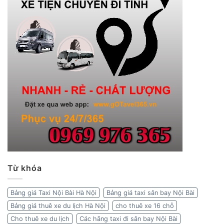
Từ khóa
Bảng giá Taxi Nội Bài Hà Nội
Bảng giá taxi sân bay Nội Bài
Bảng giá thuê xe du lịch Hà Nội
cho thuê xe 16 chỗ
Cho thuê xe du lịch
Các hãng taxi đi sân bay Nội Bài