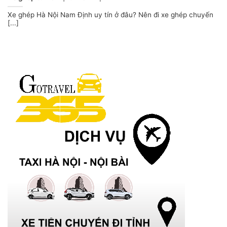
Xe ghép Hà Nội Nam Định uy tín ở đâu? Nên đi xe ghép chuyến
[...]