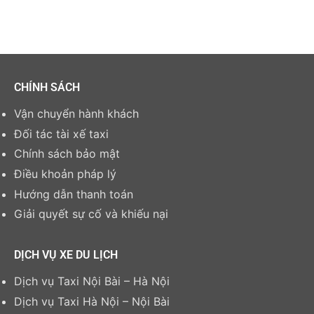
CHÍNH SÁCH
Vận chuyển hành khách
Đối tác tài xế taxi
Chính sách bảo mật
Điều khoản pháp lý
Hướng dẫn thanh toán
Giải quyết sự cố và khiếu nại
DỊCH VỤ XE DU LỊCH
Dịch vụ Taxi Nội Bài – Hà Nội
Dịch vụ Taxi Hà Nội – Nội Bài