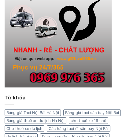
Từ khóa
Bảng giá Taxi Nội Bài Hà Nội
Bảng giá taxi sân bay Nội Bài
Bảng giá thuê xe du lịch Hà Nội
cho thuê xe 16 chỗ
Cho thuê xe du lịch
Các hãng taxi đi sân bay Nội Bài
du lịch hà giang
Dịch vụ xe đưa đón sân bay Nội Bài