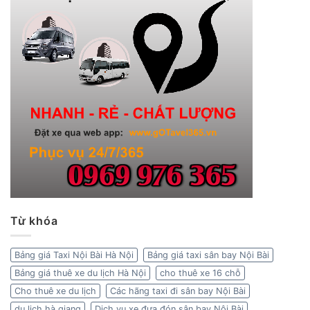
Từ khóa
Bảng giá Taxi Nội Bài Hà Nội
Bảng giá taxi sân bay Nội Bài
Bảng giá thuê xe du lịch Hà Nội
cho thuê xe 16 chỗ
Cho thuê xe du lịch
Các hãng taxi đi sân bay Nội Bài
du lịch hà giang
Dịch vụ xe đưa đón sân bay Nội Bài