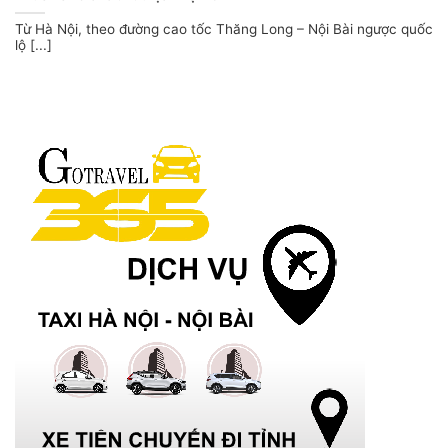
Từ Hà Nội, theo đường cao tốc Thăng Long – Nội Bài ngược quốc
lộ [...]