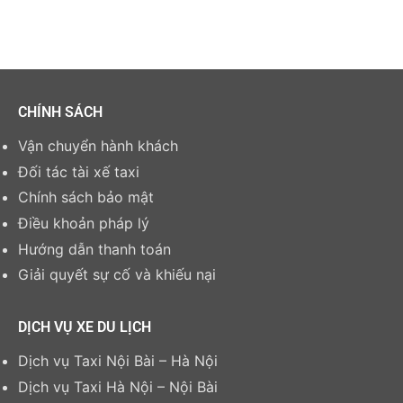
CHÍNH SÁCH
Vận chuyển hành khách
Đối tác tài xế taxi
Chính sách bảo mật
Điều khoản pháp lý
Hướng dẫn thanh toán
Giải quyết sự cố và khiếu nại
DỊCH VỤ XE DU LỊCH
Dịch vụ Taxi Nội Bài – Hà Nội
Dịch vụ Taxi Hà Nội – Nội Bài