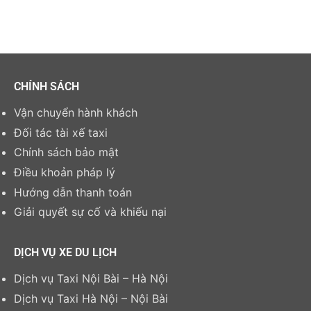
CHÍNH SÁCH
Vận chuyển hành khách
Đối tác tài xế taxi
Chính sách bảo mật
Điều khoản pháp lý
Hướng dẫn thanh toán
Giải quyết sự cố và khiếu nại
DỊCH VỤ XE DU LỊCH
Dịch vụ Taxi Nội Bài – Hà Nội
Dịch vụ Taxi Hà Nội – Nội Bài