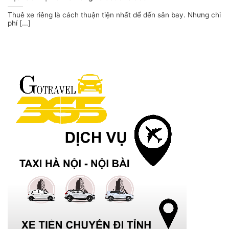
Thuê xe riêng là cách thuận tiện nhất để đến sân bay. Nhưng chi
phí [...]