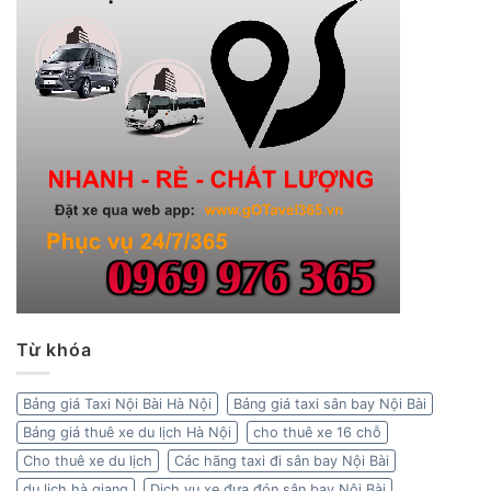
Từ khóa
Bảng giá Taxi Nội Bài Hà Nội
Bảng giá taxi sân bay Nội Bài
Bảng giá thuê xe du lịch Hà Nội
cho thuê xe 16 chỗ
Cho thuê xe du lịch
Các hãng taxi đi sân bay Nội Bài
du lịch hà giang
Dịch vụ xe đưa đón sân bay Nội Bài