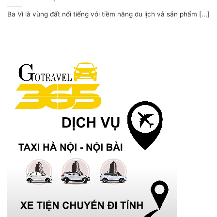
Ba Vì là vùng đất nổi tiếng với tiềm năng du lịch và sản phẩm [...]