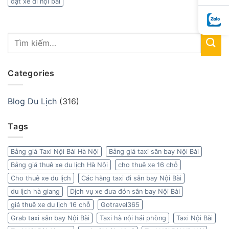
đặt xe đi nội bài
Categories
Blog Du Lịch
(316)
Tags
Bảng giá Taxi Nội Bài Hà Nội
Bảng giá taxi sân bay Nội Bài
Bảng giá thuê xe du lịch Hà Nội
cho thuê xe 16 chỗ
Cho thuê xe du lịch
Các hãng taxi đi sân bay Nội Bài
du lịch hà giang
Dịch vụ xe đưa đón sân bay Nội Bài
giá thuê xe du lịch 16 chỗ
Gotravel365
Grab taxi sân bay Nội Bài
Taxi hà nội hải phòng
Taxi Nội Bài