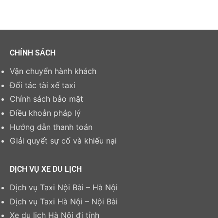
CHÍNH SÁCH
Vận chuyển hành khách
Đối tác tài xế taxi
Chính sách bảo mật
Điều khoản pháp lý
Hướng dẫn thanh toán
Giải quyết sự cố và khiếu nại
DỊCH VỤ XE DU LỊCH
Dịch vụ Taxi Nội Bài – Hà Nội
Dịch vụ Taxi Hà Nội – Nội Bài
Xe du lịch Hà Nội đi tỉnh