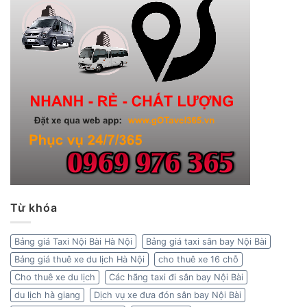
Từ khóa
Bảng giá Taxi Nội Bài Hà Nội
Bảng giá taxi sân bay Nội Bài
Bảng giá thuê xe du lịch Hà Nội
cho thuê xe 16 chỗ
Cho thuê xe du lịch
Các hãng taxi đi sân bay Nội Bài
du lịch hà giang
Dịch vụ xe đưa đón sân bay Nội Bài