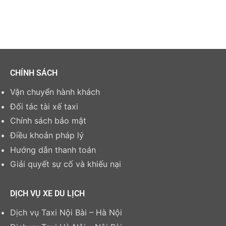
CHÍNH SÁCH
Vận chuyển hành khách
Đối tác tài xế taxi
Chính sách bảo mật
Điều khoản pháp lý
Hướng dẫn thanh toán
Giải quyết sự cố và khiếu nại
DỊCH VỤ XE DU LỊCH
Dịch vụ Taxi Nội Bài – Hà Nội