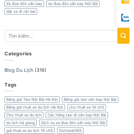
Xe đưa đón sân bay
xe đưa đón sân bay Nội Bài
đặt xe đi nội bài
Categories
Blog Du Lịch
(316)
Tags
Bảng giá Taxi Nội Bài Hà Nội
Bảng giá taxi sân bay Nội Bài
Bảng giá thuê xe du lịch Hà Nội
cho thuê xe 16 chỗ
Cho thuê xe du lịch
Các hãng taxi đi sân bay Nội Bài
du lịch hà giang
Dịch vụ xe đưa đón sân bay Nội Bài
giá thuê xe du lịch 16 chỗ
Gotravel365