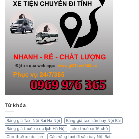
Từ khóa
Bảng giá Taxi Nội Bài Hà Nội
Bảng giá taxi sân bay Nội Bài
Bảng giá thuê xe du lịch Hà Nội
cho thuê xe 16 chỗ
Cho thuê xe du lịch
Các hãng taxi đi sân bay Nội Bài