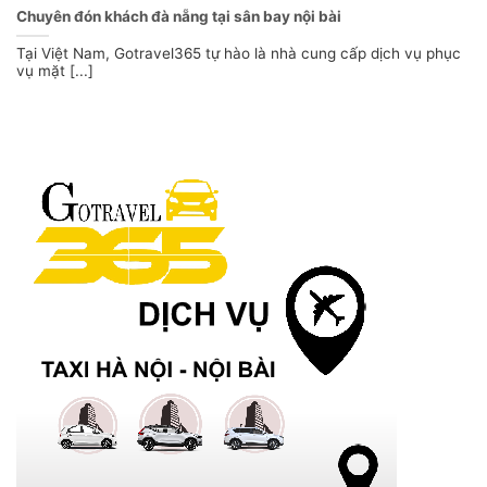
Chuyên đón khách đà nẵng tại sân bay nội bài
Tại Việt Nam, Gotravel365 tự hào là nhà cung cấp dịch vụ phục
vụ mặt [...]