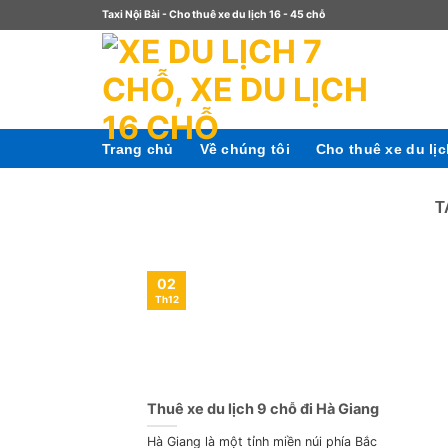
Taxi Nội Bài - Cho thuê xe du lịch 16 - 45 chỗ
Trang chủ
Về chúng tôi
Cho thuê xe du lị
T
02
Th12
Thuê xe du lịch 9 chỗ đi Hà Giang
Hà Giang là một tỉnh miền núi phía Bắc