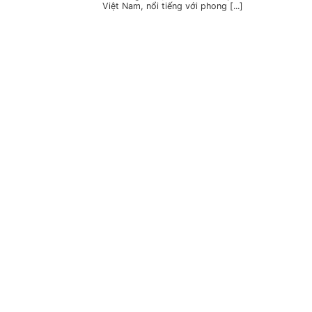
Việt Nam, nổi tiếng với phong [...]