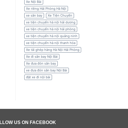
Xe Nội Bài
Xe riêng Hải Phòng Hà Nội
xe sân bay
Xe Tiện Chuyến
xe tiện chuyến hà nội hải dương
xe tiện chuyến hà nội hải phòng
xe tiện chuyến hà nội quảng ninh
xe tiện chuyến hà nội thanh hóa
Xe tải ghép hàng Hà Nội Hải Phòng
Xe đi sân bay Nội Bài
Xe đưa đón sân bay
xe đưa đón sân bay Nội Bài
đặt xe đi nội bài
LLOW US ON FACEBOOK