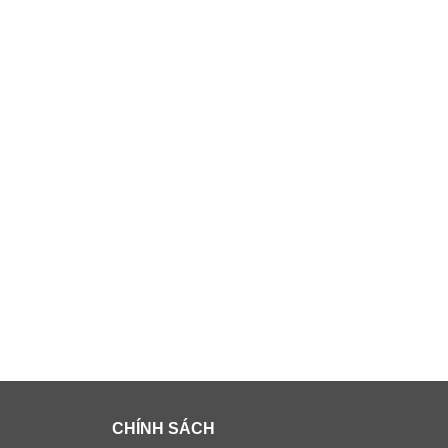
CHÍNH SÁCH