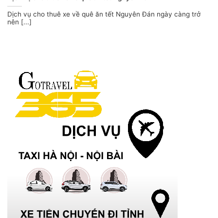
Dịch vụ cho thuê xe về quê ăn tết Nguyên Đán ngày càng trở
nên [...]