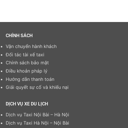
CHÍNH SÁCH
Vận chuyển hành khách
Đối tác tài xế taxi
Chính sách bảo mật
Điều khoản pháp lý
Hướng dẫn thanh toán
Giải quyết sự cố và khiếu nại
DỊCH VỤ XE DU LỊCH
Dịch vụ Taxi Nội Bài – Hà Nội
Dịch vụ Taxi Hà Nội – Nội Bài