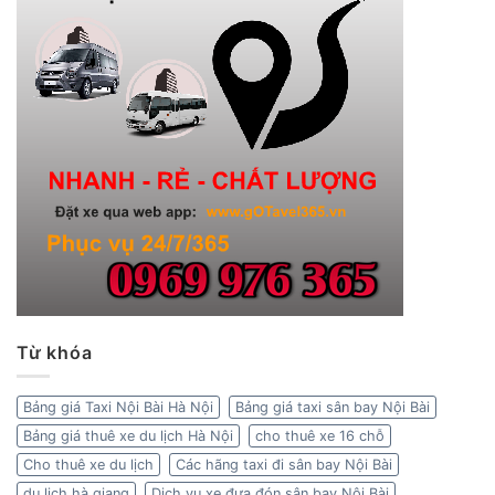
Từ khóa
Bảng giá Taxi Nội Bài Hà Nội
Bảng giá taxi sân bay Nội Bài
Bảng giá thuê xe du lịch Hà Nội
cho thuê xe 16 chỗ
Cho thuê xe du lịch
Các hãng taxi đi sân bay Nội Bài
du lịch hà giang
Dịch vụ xe đưa đón sân bay Nội Bài