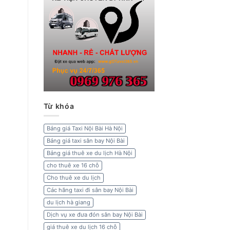
Từ khóa
Bảng giá Taxi Nội Bài Hà Nội
Bảng giá taxi sân bay Nội Bài
Bảng giá thuê xe du lịch Hà Nội
cho thuê xe 16 chỗ
Cho thuê xe du lịch
Các hãng taxi đi sân bay Nội Bài
du lịch hà giang
Dịch vụ xe đưa đón sân bay Nội Bài
giá thuê xe du lịch 16 chỗ