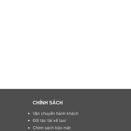
CHÍNH SÁCH
Vận chuyển hành khách
Đối tác tài xế taxi
Chính sách bảo mật