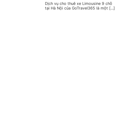
Dịch vụ cho thuê xe Limousine 9 chỗ
tại Hà Nội của GoTravel365 là một [...]