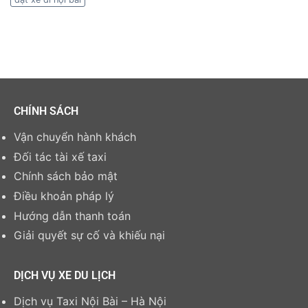
CHÍNH SÁCH
Vận chuyển hành khách
Đối tác tài xế taxi
Chính sách bảo mật
Điều khoản pháp lý
Hướng dẫn thanh toán
Giải quyết sự cố và khiếu nại
DỊCH VỤ XE DU LỊCH
Dịch vụ Taxi Nội Bài – Hà Nội