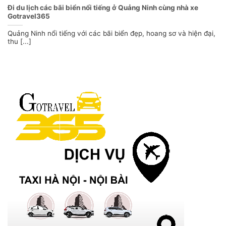
Đi du lịch các bãi biển nổi tiếng ở Quảng Ninh cùng nhà xe
Gotravel365
Quảng Ninh nổi tiếng với các bãi biển đẹp, hoang sơ và hiện đại,
thu [...]