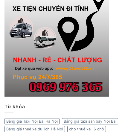
Từ khóa
Bảng giá Taxi Nội Bài Hà Nội
Bảng giá taxi sân bay Nội Bài
Bảng giá thuê xe du lịch Hà Nội
cho thuê xe 16 chỗ