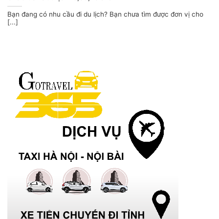
Bạn đang có nhu cầu đi du lịch? Bạn chưa tìm được đơn vị cho
[...]