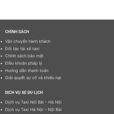
CHÍNH SÁCH
Vận chuyển hành khách
Đối tác tài xế taxi
Chính sách bảo mật
Điều khoản pháp lý
Hướng dẫn thanh toán
Giải quyết sự cố và khiếu nại
DỊCH VỤ XE DU LỊCH
Dịch vụ Taxi Nội Bài – Hà Nội
Dịch vụ Taxi Hà Nội – Nội Bài