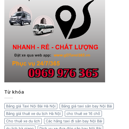
Từ khóa
Bảng giá Taxi Nội Bài Hà Nội
Bảng giá taxi sân bay Nội Bài
Bảng giá thuê xe du lịch Hà Nội
cho thuê xe 16 chỗ
Cho thuê xe du lịch
Các hãng taxi đi sân bay Nội Bài
du lịch hà giang
Dịch vụ xe đưa đón sân bay Nội Bài