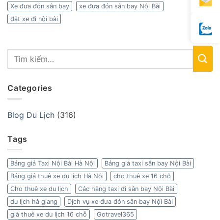
Xe đưa đón sân bay
xe đưa đón sân bay Nội Bài
đặt xe đi nội bài
Categories
Blog Du Lịch
(316)
Tags
Bảng giá Taxi Nội Bài Hà Nội
Bảng giá taxi sân bay Nội Bài
Bảng giá thuê xe du lịch Hà Nội
cho thuê xe 16 chỗ
Cho thuê xe du lịch
Các hãng taxi đi sân bay Nội Bài
du lịch hà giang
Dịch vụ xe đưa đón sân bay Nội Bài
giá thuê xe du lịch 16 chỗ
Gotravel365