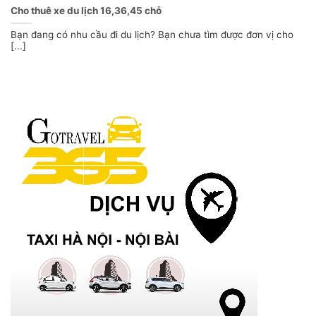
Cho thuê xe du lịch 16,36,45 chỗ
Bạn đang có nhu cầu đi du lịch? Bạn chưa tìm được đơn vị cho
[...]