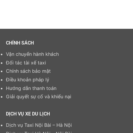
CHÍNH SÁCH
Vận chuyển hành khách
Đối tác tài xế taxi
Chính sách bảo mật
Điều khoản pháp lý
Hướng dẫn thanh toán
Giải quyết sự cố và khiếu nại
DỊCH VỤ XE DU LỊCH
Dịch vụ Taxi Nội Bài – Hà Nội