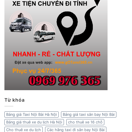
Từ khóa
Bảng giá Taxi Nội Bài Hà Nội
Bảng giá taxi sân bay Nội Bài
Bảng giá thuê xe du lịch Hà Nội
cho thuê xe 16 chỗ
Cho thuê xe du lịch
Các hãng taxi đi sân bay Nội Bài