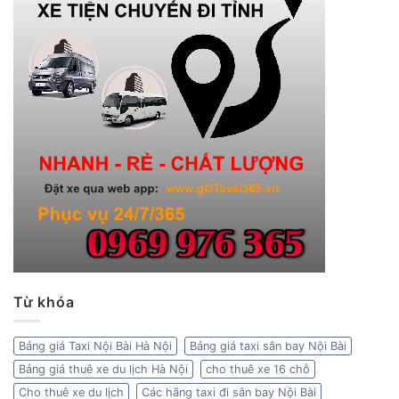
Từ khóa
Bảng giá Taxi Nội Bài Hà Nội
Bảng giá taxi sân bay Nội Bài
Bảng giá thuê xe du lịch Hà Nội
cho thuê xe 16 chỗ
Cho thuê xe du lịch
Các hãng taxi đi sân bay Nội Bài