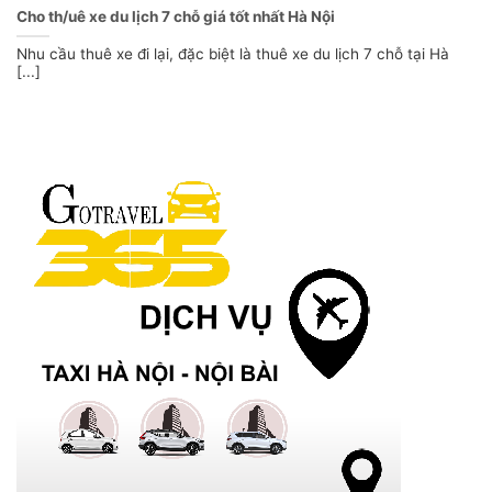
Cho th/uê xe du lịch 7 chỗ giá tốt nhất Hà Nội
Nhu cầu thuê xe đi lại, đặc biệt là thuê xe du lịch 7 chỗ tại Hà
[...]