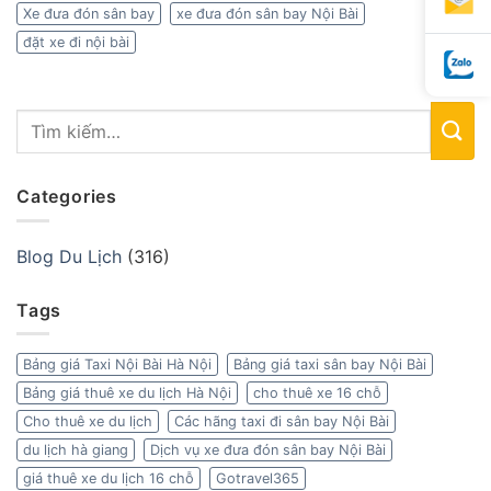
Xe đưa đón sân bay
xe đưa đón sân bay Nội Bài
đặt xe đi nội bài
Categories
Blog Du Lịch
(316)
Tags
Bảng giá Taxi Nội Bài Hà Nội
Bảng giá taxi sân bay Nội Bài
Bảng giá thuê xe du lịch Hà Nội
cho thuê xe 16 chỗ
Cho thuê xe du lịch
Các hãng taxi đi sân bay Nội Bài
du lịch hà giang
Dịch vụ xe đưa đón sân bay Nội Bài
giá thuê xe du lịch 16 chỗ
Gotravel365