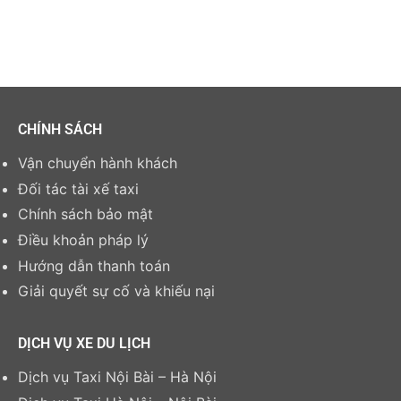
CHÍNH SÁCH
Vận chuyển hành khách
Đối tác tài xế taxi
Chính sách bảo mật
Điều khoản pháp lý
Hướng dẫn thanh toán
Giải quyết sự cố và khiếu nại
DỊCH VỤ XE DU LỊCH
Dịch vụ Taxi Nội Bài – Hà Nội