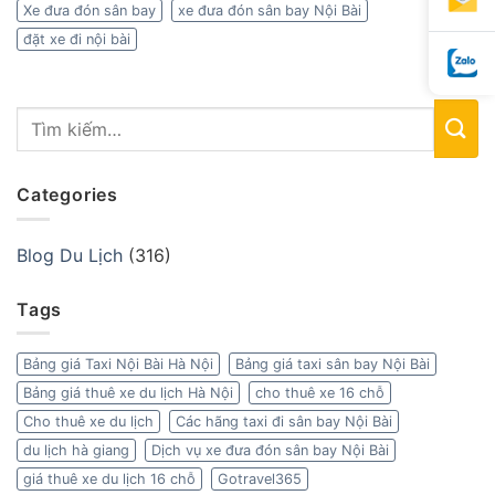
Xe đưa đón sân bay
xe đưa đón sân bay Nội Bài
đặt xe đi nội bài
Categories
Blog Du Lịch
(316)
Tags
Bảng giá Taxi Nội Bài Hà Nội
Bảng giá taxi sân bay Nội Bài
Bảng giá thuê xe du lịch Hà Nội
cho thuê xe 16 chỗ
Cho thuê xe du lịch
Các hãng taxi đi sân bay Nội Bài
du lịch hà giang
Dịch vụ xe đưa đón sân bay Nội Bài
giá thuê xe du lịch 16 chỗ
Gotravel365