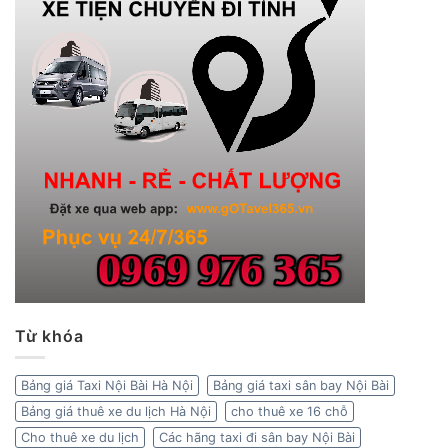
Từ khóa
Bảng giá Taxi Nội Bài Hà Nội
Bảng giá taxi sân bay Nội Bài
Bảng giá thuê xe du lịch Hà Nội
cho thuê xe 16 chỗ
Cho thuê xe du lịch
Các hãng taxi đi sân bay Nội Bài