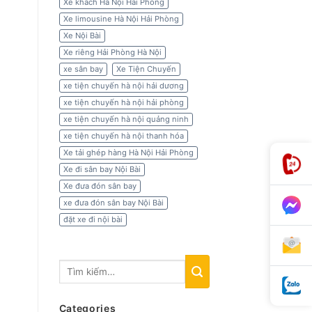
Xe khách Hà Nội Hải Phòng
Xe limousine Hà Nội Hải Phòng
Xe Nội Bài
Xe riêng Hải Phòng Hà Nội
xe sân bay
Xe Tiện Chuyến
xe tiện chuyến hà nội hải dương
xe tiện chuyến hà nội hải phòng
xe tiện chuyến hà nội quảng ninh
xe tiện chuyến hà nội thanh hóa
Xe tải ghép hàng Hà Nội Hải Phòng
Xe đi sân bay Nội Bài
Xe đưa đón sân bay
xe đưa đón sân bay Nội Bài
đặt xe đi nội bài
Categories