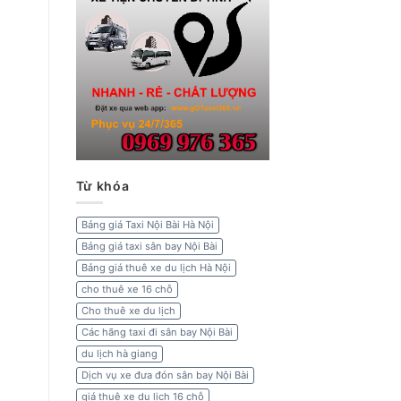
Từ khóa
Bảng giá Taxi Nội Bài Hà Nội
Bảng giá taxi sân bay Nội Bài
Bảng giá thuê xe du lịch Hà Nội
cho thuê xe 16 chỗ
Cho thuê xe du lịch
Các hãng taxi đi sân bay Nội Bài
du lịch hà giang
Dịch vụ xe đưa đón sân bay Nội Bài
giá thuê xe du lịch 16 chỗ