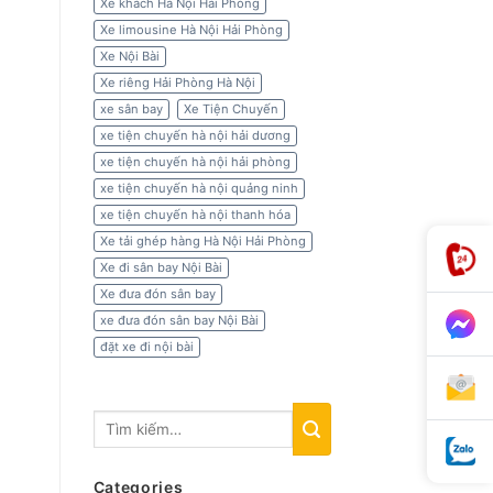
Xe khách Hà Nội Hải Phòng
Xe limousine Hà Nội Hải Phòng
Xe Nội Bài
Xe riêng Hải Phòng Hà Nội
xe sân bay
Xe Tiện Chuyến
xe tiện chuyến hà nội hải dương
xe tiện chuyến hà nội hải phòng
xe tiện chuyến hà nội quảng ninh
xe tiện chuyến hà nội thanh hóa
Xe tải ghép hàng Hà Nội Hải Phòng
Xe đi sân bay Nội Bài
Xe đưa đón sân bay
xe đưa đón sân bay Nội Bài
đặt xe đi nội bài
Categories