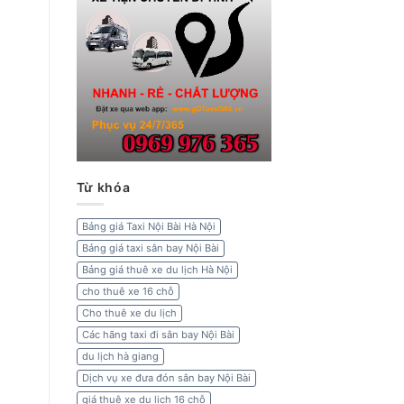
Từ khóa
Bảng giá Taxi Nội Bài Hà Nội
Bảng giá taxi sân bay Nội Bài
Bảng giá thuê xe du lịch Hà Nội
cho thuê xe 16 chỗ
Cho thuê xe du lịch
Các hãng taxi đi sân bay Nội Bài
du lịch hà giang
Dịch vụ xe đưa đón sân bay Nội Bài
giá thuê xe du lịch 16 chỗ