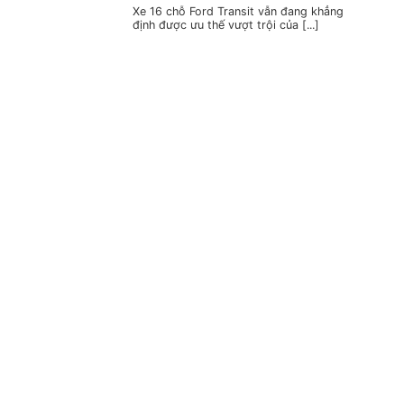
Xe 16 chỗ Ford Transit vẫn đang khẳng
định được ưu thế vượt trội của [...]