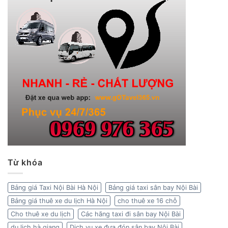
Từ khóa
Bảng giá Taxi Nội Bài Hà Nội
Bảng giá taxi sân bay Nội Bài
Bảng giá thuê xe du lịch Hà Nội
cho thuê xe 16 chỗ
Cho thuê xe du lịch
Các hãng taxi đi sân bay Nội Bài
du lịch hà giang
Dịch vụ xe đưa đón sân bay Nội Bài