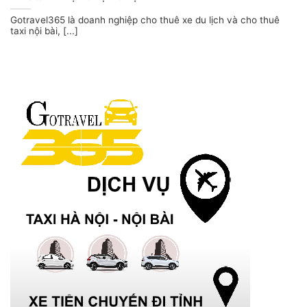
Gotravel365 là doanh nghiệp cho thuê xe du lịch và cho thuê
taxi nội bài, [...]