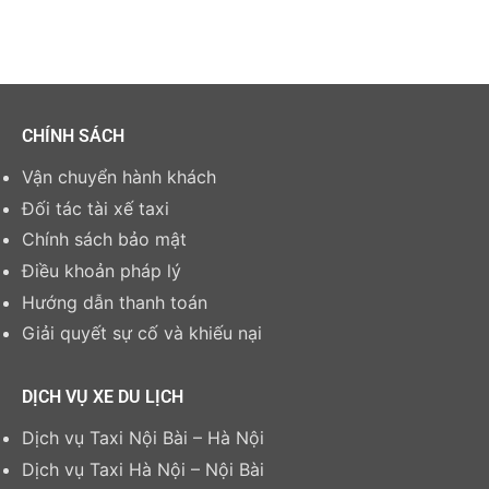
CHÍNH SÁCH
Vận chuyển hành khách
Đối tác tài xế taxi
Chính sách bảo mật
Điều khoản pháp lý
Hướng dẫn thanh toán
Giải quyết sự cố và khiếu nại
DỊCH VỤ XE DU LỊCH
Dịch vụ Taxi Nội Bài – Hà Nội
Dịch vụ Taxi Hà Nội – Nội Bài