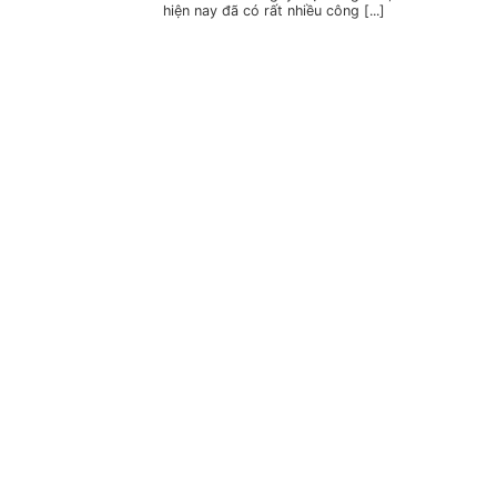
hiện nay đã có rất nhiều công [...]