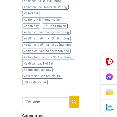
Xe khách Hà Nội Hải Phòng
Xe limousine Hà Nội Hải Phòng
Xe Nội Bài
Xe riêng Hải Phòng Hà Nội
xe sân bay
Xe Tiện Chuyến
xe tiện chuyến hà nội hải dương
xe tiện chuyến hà nội hải phòng
xe tiện chuyến hà nội quảng ninh
xe tiện chuyến hà nội thanh hóa
Xe tải ghép hàng Hà Nội Hải Phòng
Xe đi sân bay Nội Bài
Xe đưa đón sân bay
xe đưa đón sân bay Nội Bài
đặt xe đi nội bài
Categories