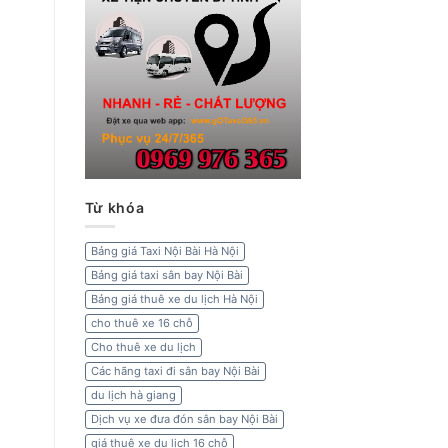
Từ khóa
Bảng giá Taxi Nội Bài Hà Nội
Bảng giá taxi sân bay Nội Bài
Bảng giá thuê xe du lịch Hà Nội
cho thuê xe 16 chỗ
Cho thuê xe du lịch
Các hãng taxi đi sân bay Nội Bài
du lịch hà giang
Dịch vụ xe đưa đón sân bay Nội Bài
giá thuê xe du lịch 16 chỗ