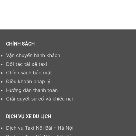
CHÍNH SÁCH
Vận chuyển hành khách
Đối tác tài xế taxi
Chính sách bảo mật
Điều khoản pháp lý
Hướng dẫn thanh toán
Giải quyết sự cố và khiếu nại
DỊCH VỤ XE DU LỊCH
Dịch vụ Taxi Nội Bài – Hà Nội