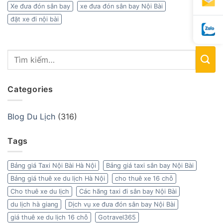
Xe đưa đón sân bay
xe đưa đón sân bay Nội Bài
đặt xe đi nội bài
Categories
Blog Du Lịch
(316)
Tags
Bảng giá Taxi Nội Bài Hà Nội
Bảng giá taxi sân bay Nội Bài
Bảng giá thuê xe du lịch Hà Nội
cho thuê xe 16 chỗ
Cho thuê xe du lịch
Các hãng taxi đi sân bay Nội Bài
du lịch hà giang
Dịch vụ xe đưa đón sân bay Nội Bài
giá thuê xe du lịch 16 chỗ
Gotravel365