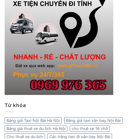
Từ khóa
Bảng giá Taxi Nội Bài Hà Nội
Bảng giá taxi sân bay Nội Bài
Bảng giá thuê xe du lịch Hà Nội
cho thuê xe 16 chỗ
Cho thuê xe du lịch
Các hãng taxi đi sân bay Nội Bài