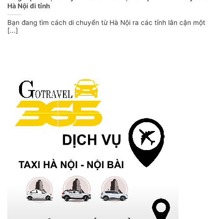
Hà Nội đi tỉnh
Bạn đang tìm cách di chuyển từ Hà Nội ra các tỉnh lân cận một
[...]