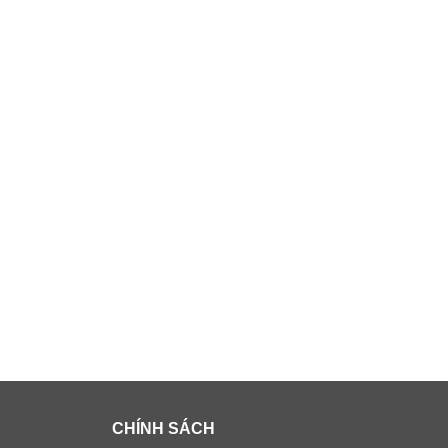
CHÍNH SÁCH