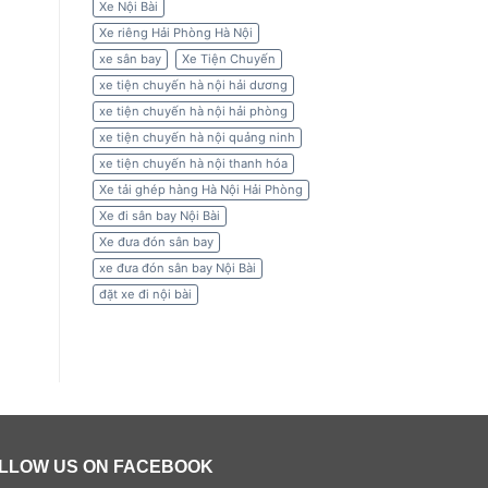
Xe Nội Bài
Xe riêng Hải Phòng Hà Nội
xe sân bay
Xe Tiện Chuyến
xe tiện chuyến hà nội hải dương
xe tiện chuyến hà nội hải phòng
xe tiện chuyến hà nội quảng ninh
xe tiện chuyến hà nội thanh hóa
Xe tải ghép hàng Hà Nội Hải Phòng
Xe đi sân bay Nội Bài
Xe đưa đón sân bay
xe đưa đón sân bay Nội Bài
đặt xe đi nội bài
LLOW US ON FACEBOOK