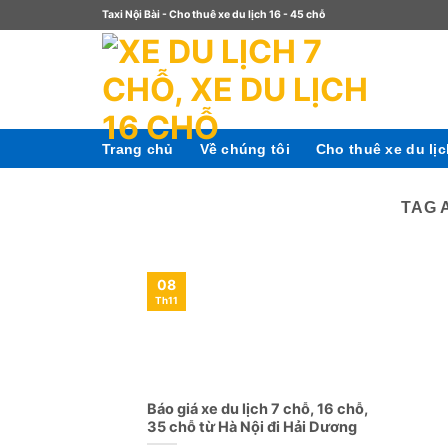
Taxi Nội Bài - Cho thuê xe du lịch 16 - 45 chỗ
Trang chủ
Về chúng tôi
Cho thuê xe du lị
TAG 
08
Th11
Báo giá xe du lịch 7 chỗ, 16 chỗ,
35 chỗ từ Hà Nội đi Hải Dương