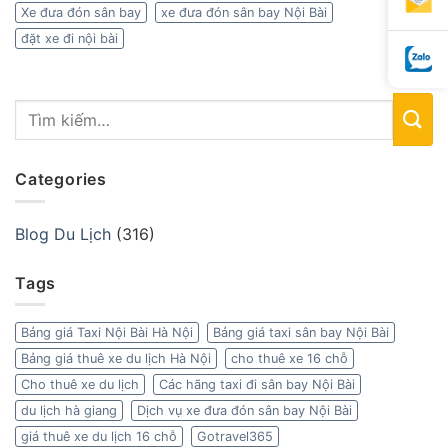
Xe đưa đón sân bay
xe đưa đón sân bay Nội Bài
đặt xe đi nội bài
Categories
Blog Du Lịch
(316)
Tags
Bảng giá Taxi Nội Bài Hà Nội
Bảng giá taxi sân bay Nội Bài
Bảng giá thuê xe du lịch Hà Nội
cho thuê xe 16 chỗ
Cho thuê xe du lịch
Các hãng taxi đi sân bay Nội Bài
du lịch hà giang
Dịch vụ xe đưa đón sân bay Nội Bài
giá thuê xe du lịch 16 chỗ
Gotravel365