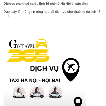
Dịch vụ cho thuê xe du lịch 16 chỗ từ Hà Nội đi các tỉnh
Dưới đây là thông tin tổng hợp về dịch vụ cho thuê xe du lịch 16
[...]