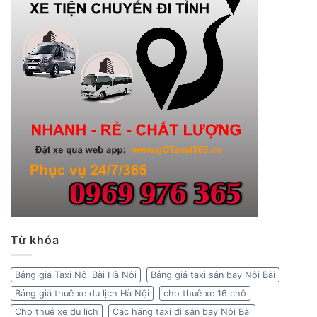
Từ khóa
Bảng giá Taxi Nội Bài Hà Nội
Bảng giá taxi sân bay Nội Bài
Bảng giá thuê xe du lịch Hà Nội
cho thuê xe 16 chỗ
Cho thuê xe du lịch
Các hãng taxi đi sân bay Nội Bài