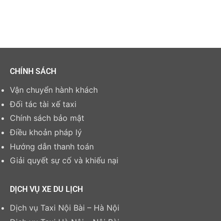
CHÍNH SÁCH
Vận chuyển hành khách
Đối tác tài xế taxi
Chính sách bảo mật
Điều khoản pháp lý
Hướng dẫn thanh toán
Giải quyết sự cố và khiếu nại
DỊCH VỤ XE DU LỊCH
Dịch vụ Taxi Nội Bài – Hà Nội