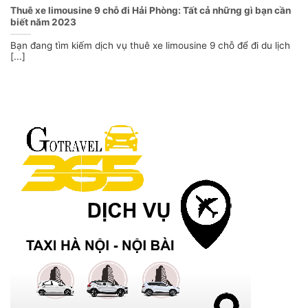
Thuê xe limousine 9 chỗ đi Hải Phòng: Tất cả những gì bạn cần
biết năm 2023
Bạn đang tìm kiếm dịch vụ thuê xe limousine 9 chỗ để đi du lịch
[...]