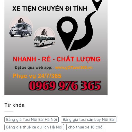
Từ khóa
Bảng giá Taxi Nội Bài Hà Nội
Bảng giá taxi sân bay Nội Bài
Bảng giá thuê xe du lịch Hà Nội
cho thuê xe 16 chỗ