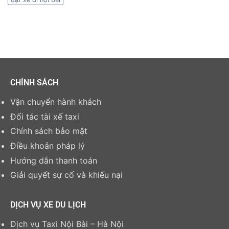
CHÍNH SÁCH
Vận chuyển hành khách
Đối tác tài xế taxi
Chính sách bảo mật
Điều khoản pháp lý
Hướng dẫn thanh toán
Giải quyết sự cố và khiếu nại
DỊCH VỤ XE DU LỊCH
Dịch vụ Taxi Nội Bài – Hà Nội