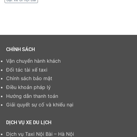
CHÍNH SÁCH
Vận chuyển hành khách
Đối tác tài xế taxi
Chính sách bảo mật
Điều khoản pháp lý
Hướng dẫn thanh toán
Giải quyết sự cố và khiếu nại
DỊCH VỤ XE DU LỊCH
Dịch vụ Taxi Nội Bài – Hà Nội