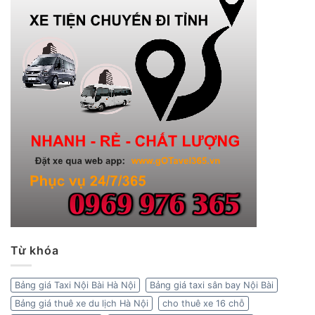
Từ khóa
Bảng giá Taxi Nội Bài Hà Nội
Bảng giá taxi sân bay Nội Bài
Bảng giá thuê xe du lịch Hà Nội
cho thuê xe 16 chỗ