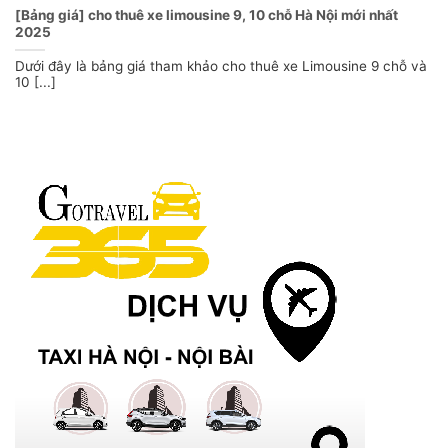
[Bảng giá] cho thuê xe limousine 9, 10 chỗ Hà Nội mới nhất
2025
Dưới đây là bảng giá tham khảo cho thuê xe Limousine 9 chỗ và
10 [...]