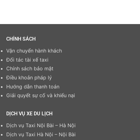
CHÍNH SÁCH
Vận chuyển hành khách
Đối tác tài xế taxi
Chính sách bảo mật
Điều khoản pháp lý
Hướng dẫn thanh toán
Giải quyết sự cố và khiếu nại
DỊCH VỤ XE DU LỊCH
Dịch vụ Taxi Nội Bài – Hà Nội
Dịch vụ Taxi Hà Nội – Nội Bài