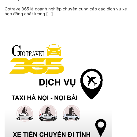
Gotravel365 là doanh nghiệp chuyên cung cấp các dịch vụ xe
hợp đồng chất lượng [...]