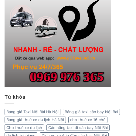
Từ khóa
Bảng giá Taxi Nội Bài Hà Nội
Bảng giá taxi sân bay Nội Bài
Bảng giá thuê xe du lịch Hà Nội
cho thuê xe 16 chỗ
Cho thuê xe du lịch
Các hãng taxi đi sân bay Nội Bài
du lịch hà giang
Dịch vụ xe đưa đón sân bay Nội Bài