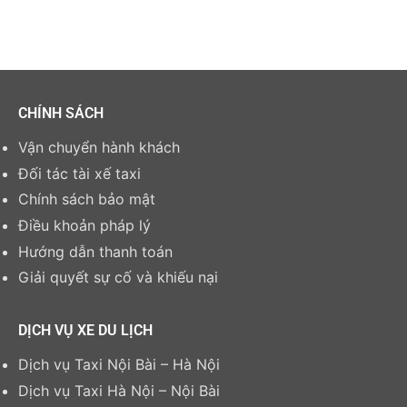
CHÍNH SÁCH
Vận chuyển hành khách
Đối tác tài xế taxi
Chính sách bảo mật
Điều khoản pháp lý
Hướng dẫn thanh toán
Giải quyết sự cố và khiếu nại
DỊCH VỤ XE DU LỊCH
Dịch vụ Taxi Nội Bài – Hà Nội
Dịch vụ Taxi Hà Nội – Nội Bài