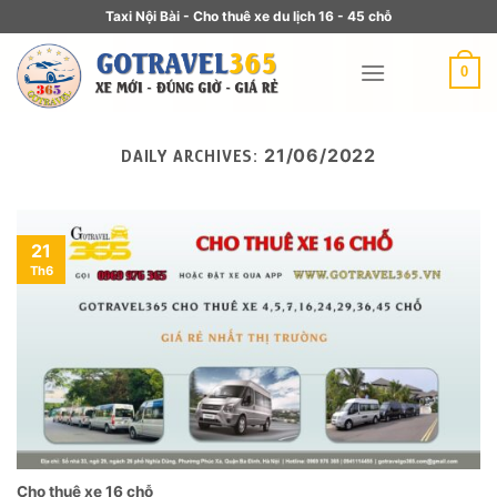
Taxi Nội Bài - Cho thuê xe du lịch 16 - 45 chỗ
0
21/06/2022
DAILY ARCHIVES:
21
Th6
Cho thuê xe 16 chỗ