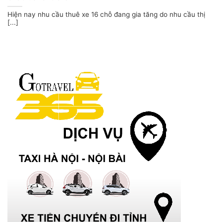
Hiện nay nhu cầu thuê xe 16 chỗ đang gia tăng do nhu cầu thị
[...]