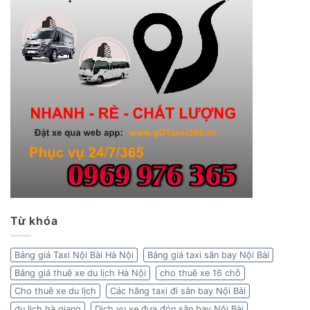
Từ khóa
Bảng giá Taxi Nội Bài Hà Nội
Bảng giá taxi sân bay Nội Bài
Bảng giá thuê xe du lịch Hà Nội
cho thuê xe 16 chỗ
Cho thuê xe du lịch
Các hãng taxi đi sân bay Nội Bài
du lịch hà giang
Dịch vụ xe đưa đón sân bay Nội Bài