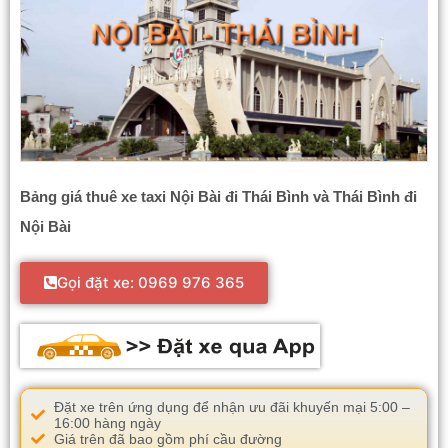
Bảng giá thuê xe taxi Nội Bài đi Thái Bình và Thái Bình đi
Nội Bài
Gọi đặt xe: 0969 976 365
Đặt xe trên ứng dụng để nhận ưu đãi khuyến mại 5:00 –
16:00 hàng ngày
Giá trên đã bao gồm phí cầu đường