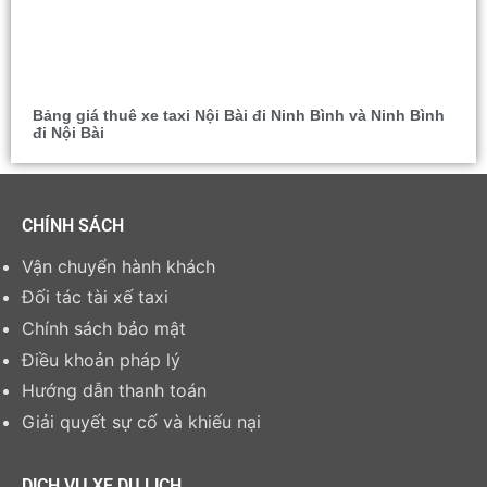
Bảng giá thuê xe taxi Nội Bài đi Ninh Bình và Ninh Bình
đi Nội Bài
CHÍNH SÁCH
Vận chuyển hành khách
Đối tác tài xế taxi
Chính sách bảo mật
Điều khoản pháp lý
Hướng dẫn thanh toán
Giải quyết sự cố và khiếu nại
DỊCH VỤ XE DU LỊCH