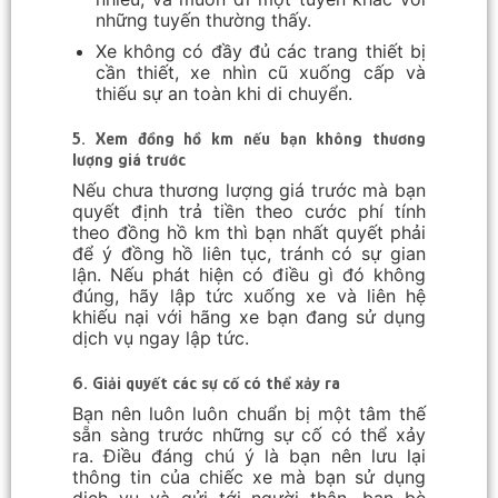
những tuyến thường thấy.
Xe không có đầy đủ các trang thiết bị
cần thiết, xe nhìn cũ xuống cấp và
thiếu sự an toàn khi di chuyển.
5. Xem đồng hồ km nếu bạn không thương
lượng giá trước
Nếu chưa thương lượng giá trước mà bạn
quyết định trả tiền theo cước phí tính
theo đồng hồ km thì bạn nhất quyết phải
để ý đồng hồ liên tục, tránh có sự gian
lận. Nếu phát hiện có điều gì đó không
đúng, hãy lập tức xuống xe và liên hệ
khiếu nại với hãng xe bạn đang sử dụng
dịch vụ ngay lập tức.
6. Giải quyết các sự cố có thể xảy ra
Bạn nên luôn luôn chuẩn bị một tâm thế
sẵn sàng trước những sự cố có thể xảy
ra. Điều đáng chú ý là bạn nên lưu lại
thông tin của chiếc xe mà bạn sử dụng