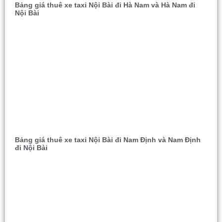
Bảng giá thuê xe taxi Nội Bài đi Hà Nam và Hà Nam đi
Nội Bài
Bảng giá thuê xe taxi Nội Bài đi Nam Định và Nam Định
đi Nội Bài