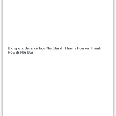
Bảng giá thuê xe taxi Nội Bài đi Thanh Hóa và Thanh
Hóa đi Nội Bài