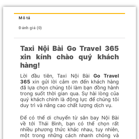
Mô tả
Đánh giá (0)
Taxi Nội Bài Go Travel 365
xin kính chào quý khách
hàng!
Lời đầu tiên, Taxi Nội Bài
Go Travel
365
xin gửi lời cảm ơn đến khách hàng
đã lựa chọn chúng tôi làm bạn đồng hành
trong suốt thời gian qua. Sự hài lòng của
quý khách chính là động lực để chúng tôi
duy trì và nâng cao chất lượng dịch vụ.
Để có thể di chuyển từ sân bay Nội Bài
về tới Thái Bình, bạn có thể chọn rất
nhiều phương thức khác nhau, tuy nhiên,
một trong những cách nhanh chóng và