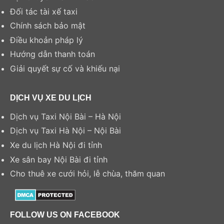
Đối tác tài xế taxi
Chính sách bảo mật
Điều khoản pháp lý
Hướng dẫn thanh toán
Giải quyết sự cố và khiếu nại
DỊCH VỤ XE DU LỊCH
Dịch vụ Taxi Nội Bài – Hà Nội
Dịch vụ Taxi Hà Nội – Nội Bài
Xe du lịch Hà Nội đi tỉnh
Xe sân bay Nội Bài đi tỉnh
Cho thuê xe cưới hỏi, lễ chùa, thăm quan
FOLLOW US ON FACEBOOK