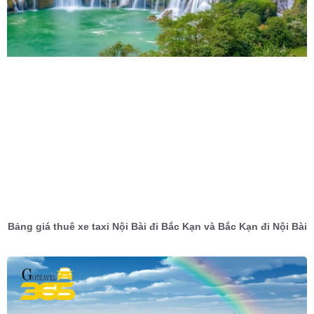
Bảng giá thuê xe taxi Nội Bài đi Bắc Kạn và Bắc Kạn đi Nội Bài