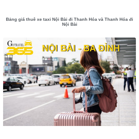
Bảng giá thuê xe taxi Nội Bài đi Thanh Hóa và Thanh Hóa đi
Nội Bài