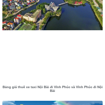
Bảng giá thuê xe taxi Nội Bài đi Vĩnh Phúc và Vĩnh Phúc đi Nội
Bài