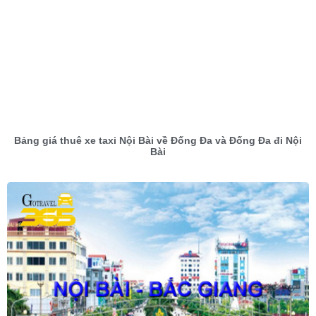
Bảng giá thuê xe taxi Nội Bài về Đống Đa và Đống Đa đi Nội
Bài