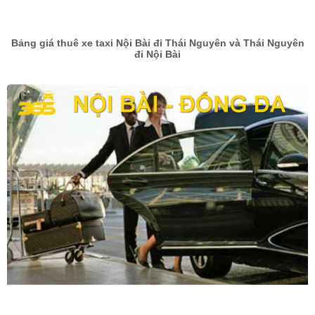
Bảng giá thuê xe taxi Nội Bài đi Thái Nguyên và Thái Nguyên
đi Nội Bài