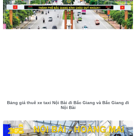
Bảng giá thuê xe taxi Nội Bài đi Bắc Giang và Bắc Giang đi
Nội Bài