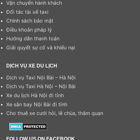
Vận chuyển hành khách
Đối tác tài xế taxi
Chính sách bảo mật
Điều khoản pháp lý
Hướng dẫn thanh toán
Giải quyết sự cố và khiếu nại
DỊCH VỤ XE DU LỊCH
Dịch vụ Taxi Nội Bài – Hà Nội
Dịch vụ Taxi Hà Nội – Nội Bài
Xe du lịch Hà Nội đi tỉnh
Xe sân bay Nội Bài đi tỉnh
Cho thuê xe cưới hỏi, lễ chùa, thăm quan
FOLLOW US ON FACEBOOK