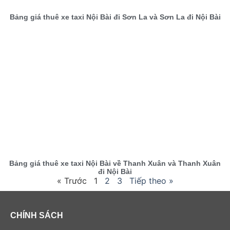
Bảng giá thuê xe taxi Nội Bài đi Sơn La và Sơn La đi Nội Bài
Bảng giá thuê xe taxi Nội Bài về Thanh Xuân và Thanh Xuân
đi Nội Bài
« Trước
1
2
3
Tiếp theo »
CHÍNH SÁCH