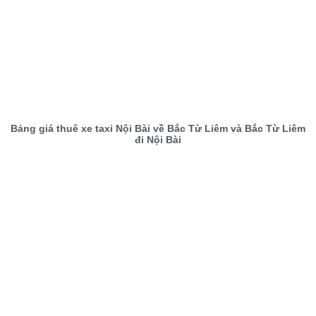
Bảng giá thuê xe taxi Nội Bài về Bắc Từ Liêm và Bắc Từ Liêm
đi Nội Bài