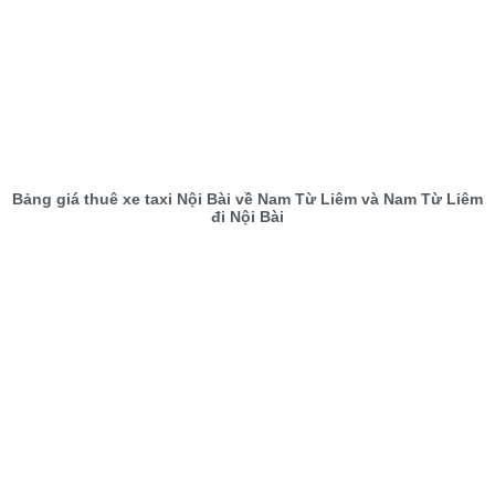
Bảng giá thuê xe taxi Nội Bài về Nam Từ Liêm và Nam Từ Liêm
đi Nội Bài