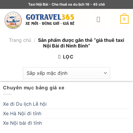
Taxi Nội Bài - Cho thuê xe du lịch 16 - 45 chỗ
0
Trang chủ
/
Sản phẩm được gắn thẻ “giá thuê taxi
Nội Bài đi Ninh Bình”
LỌC
Chuyên mục bảng giá xe
Xe đi Du lịch Lễ hội
Xe Hà Nội đi tỉnh
Xe Nội bài đi tỉnh