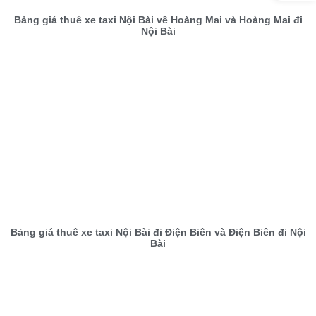
Bảng giá thuê xe taxi Nội Bài về Hoàng Mai và Hoàng Mai đi
Nội Bài
Bảng giá thuê xe taxi Nội Bài đi Điện Biên và Điện Biên đi Nội
Bài