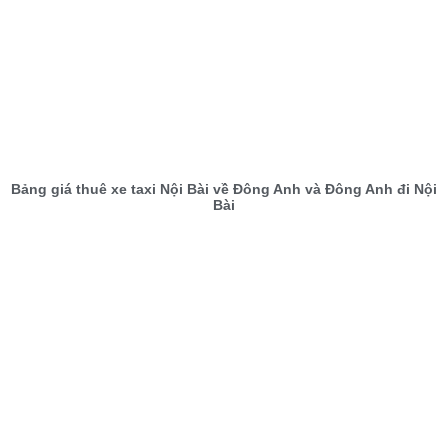
Bảng giá thuê xe taxi Nội Bài về Đông Anh và Đông Anh đi Nội
Bài