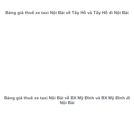
Bảng giá thuê xe taxi Nội Bài về Tây Hồ và Tây Hồ đi Nội Bài
Bảng giá thuê xe taxi Nội Bài về BX Mỹ Đình và BX Mỹ Đình đi
Nội Bài