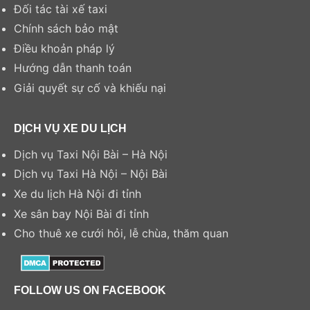
Đối tác tài xế taxi
Chính sách bảo mật
Điều khoản pháp lý
Hướng dẫn thanh toán
Giải quyết sự cố và khiếu nại
DỊCH VỤ XE DU LỊCH
Dịch vụ Taxi Nội Bài – Hà Nội
Dịch vụ Taxi Hà Nội – Nội Bài
Xe du lịch Hà Nội đi tỉnh
Xe sân bay Nội Bài đi tỉnh
Cho thuê xe cưới hỏi, lễ chùa, thăm quan
FOLLOW US ON FACEBOOK