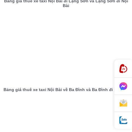
Bảng giá thuê xe taxi Nội Bài đi Lạng Sơn và Lạng Sơn đi Nội
Bài
Bảng giá thuê xe taxi Nội Bài về Ba Đình và Ba Đình đi Nội Bài