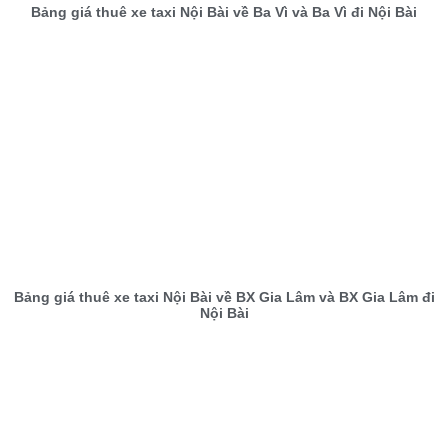
Bảng giá thuê xe taxi Nội Bài về Ba Vì và Ba Vì đi Nội Bài
Bảng giá thuê xe taxi Nội Bài về BX Gia Lâm và BX Gia Lâm đi
Nội Bài