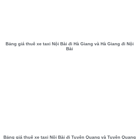
Bảng giá thuê xe taxi Nội Bài đi Hà Giang và Hà Giang đi Nội
Bài
Bảng giá thuê xe taxi Nội Bài đi Tuyên Quang và Tuyên Quang