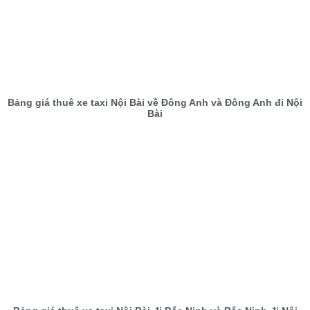
Bảng giá thuê xe taxi Nội Bài về Đông Anh và Đông Anh đi Nội
Bài