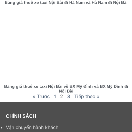
Bảng giá thuê xe taxi Nội Bài đi Hà Nam và Hà Nam đi Nội Bài
Bảng giá thuê xe taxi Nội Bài về BX Mỹ Đình và BX Mỹ Đình đi
Nội Bài
« Trước
1
2
3
Tiếp theo »
CHÍNH SÁCH
Vận chuyển hành khách