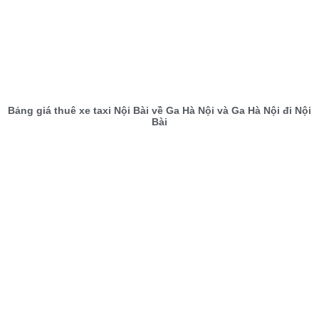
Bảng giá thuê xe taxi Nội Bài về Ga Hà Nội và Ga Hà Nội đi Nội
Bài