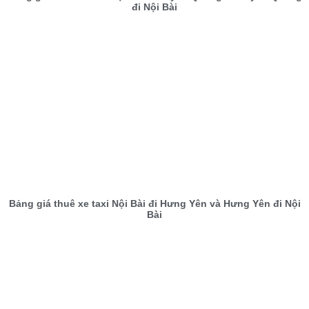
đi Nội Bài
Bảng giá thuê xe taxi Nội Bài đi Hưng Yên và Hưng Yên đi Nội
Bài