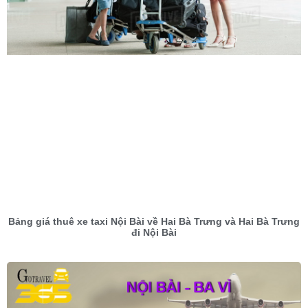
Bảng giá thuê xe taxi Nội Bài về Hai Bà Trưng và Hai Bà Trưng
đi Nội Bài