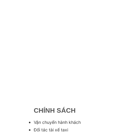
CHÍNH SÁCH
Vận chuyển hành khách
Đối tác tài xế taxi