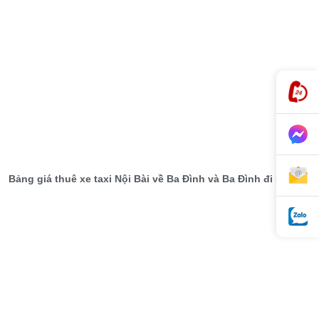
Bảng giá thuê xe taxi Nội Bài về Ba Đình và Ba Đình đi Nội Bài