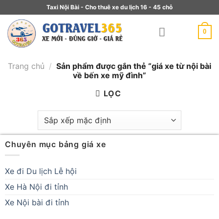
Taxi Nội Bài - Cho thuê xe du lịch 16 - 45 chỗ
0
Trang chủ
/
Sản phẩm được gắn thẻ “giá xe từ nội bài
về bến xe mỹ đình”
LỌC
Chuyên mục bảng giá xe
Xe đi Du lịch Lễ hội
Xe Hà Nội đi tỉnh
Xe Nội bài đi tỉnh