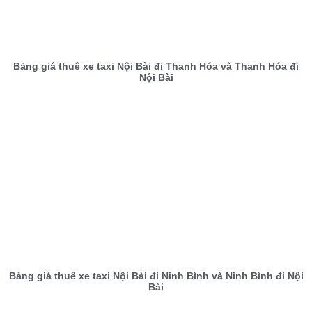
Bảng giá thuê xe taxi Nội Bài đi Thanh Hóa và Thanh Hóa đi
Nội Bài
Bảng giá thuê xe taxi Nội Bài đi Ninh Bình và Ninh Bình đi Nội
Bài