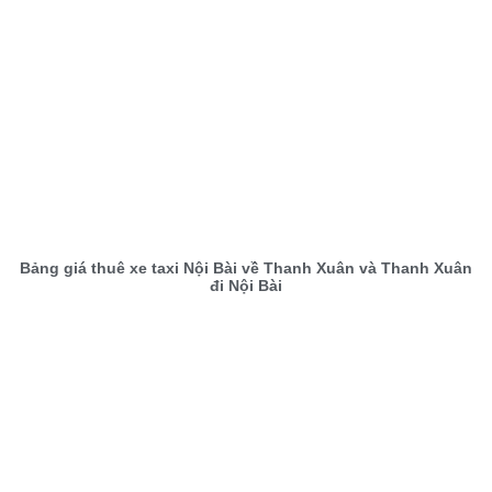
Bảng giá thuê xe taxi Nội Bài về Thanh Xuân và Thanh Xuân
đi Nội Bài