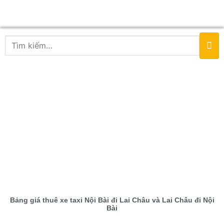
Bảng giá thuê xe taxi Nội Bài đi Lai Châu và Lai Châu đi Nội
Bài