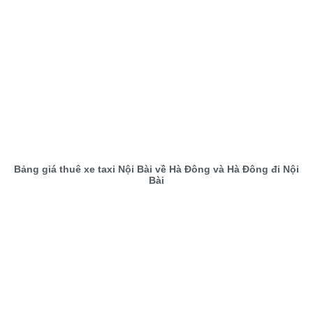
Bảng giá thuê xe taxi Nội Bài về Hà Đông và Hà Đông đi Nội
Bài