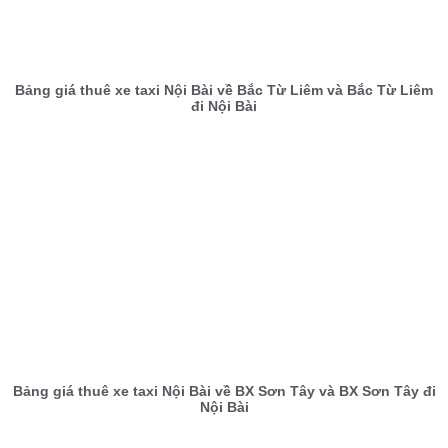
Bảng giá thuê xe taxi Nội Bài về Bắc Từ Liêm và Bắc Từ Liêm
đi Nội Bài
Bảng giá thuê xe taxi Nội Bài về BX Sơn Tây và BX Sơn Tây đi
Nội Bài