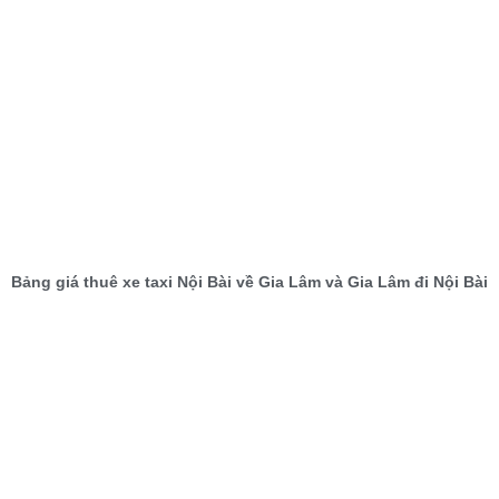
Bảng giá thuê xe taxi Nội Bài về Gia Lâm và Gia Lâm đi Nội Bài