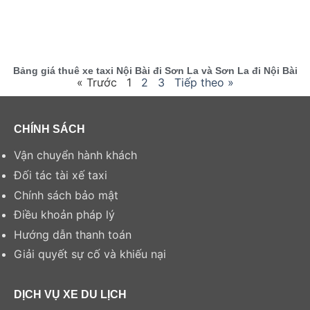
Bảng giá thuê xe taxi Nội Bài đi Sơn La và Sơn La đi Nội Bài
« Trước
1
2
3
Tiếp theo »
CHÍNH SÁCH
Vận chuyển hành khách
Đối tác tài xế taxi
Chính sách bảo mật
Điều khoản pháp lý
Hướng dẫn thanh toán
Giải quyết sự cố và khiếu nại
DỊCH VỤ XE DU LỊCH