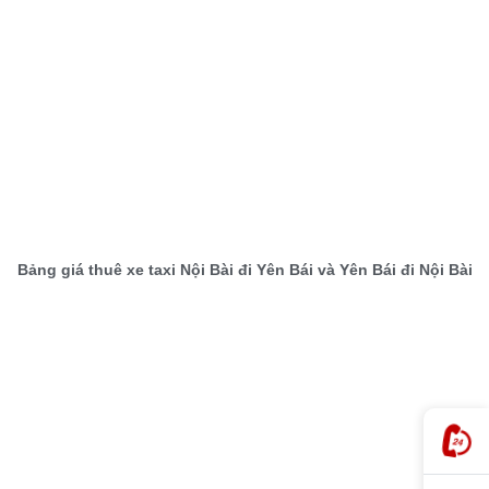
Bảng giá thuê xe taxi Nội Bài đi Yên Bái và Yên Bái đi Nội Bài