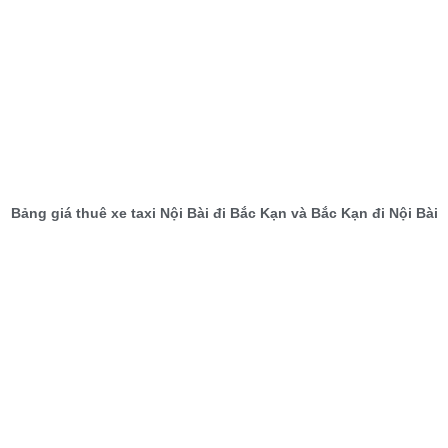
Bảng giá thuê xe taxi Nội Bài đi Bắc Kạn và Bắc Kạn đi Nội Bài