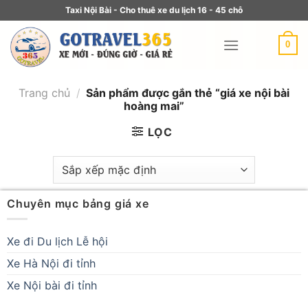
Taxi Nội Bài - Cho thuê xe du lịch 16 - 45 chỗ
0
Trang chủ
/
Sản phẩm được gắn thẻ “giá xe nội bài
hoàng mai”
LỌC
Chuyên mục bảng giá xe
Xe đi Du lịch Lễ hội
Xe Hà Nội đi tỉnh
Xe Nội bài đi tỉnh