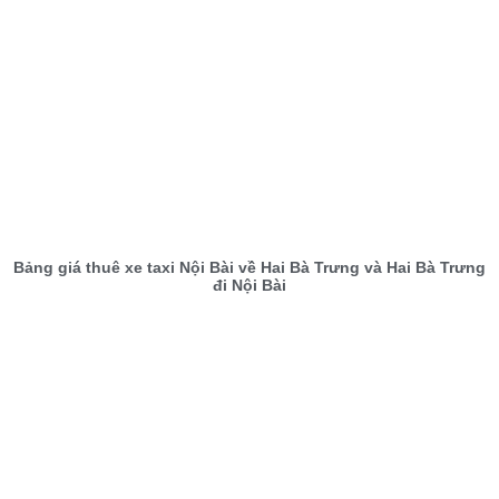
Bảng giá thuê xe taxi Nội Bài về Hai Bà Trưng và Hai Bà Trưng
đi Nội Bài