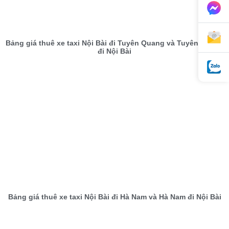
Bảng giá thuê xe taxi Nội Bài đi Tuyên Quang và Tuyên Quang
đi Nội Bài
Bảng giá thuê xe taxi Nội Bài đi Hà Nam và Hà Nam đi Nội Bài