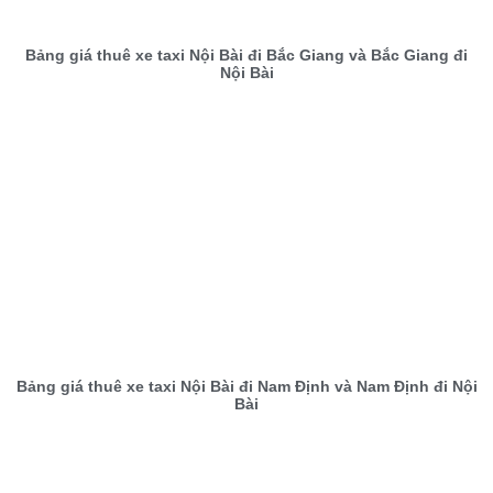
Bảng giá thuê xe taxi Nội Bài đi Bắc Giang và Bắc Giang đi
Nội Bài
Bảng giá thuê xe taxi Nội Bài đi Nam Định và Nam Định đi Nội
Bài