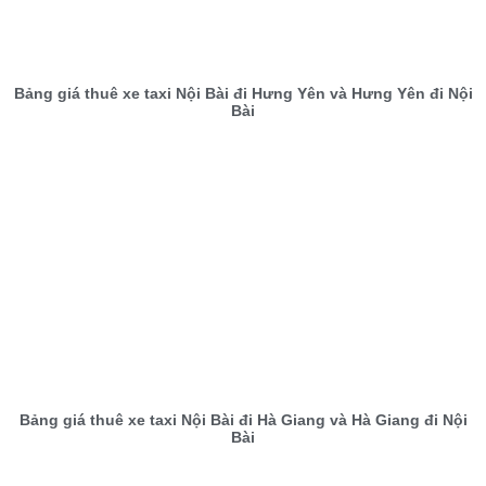
Bảng giá thuê xe taxi Nội Bài đi Hưng Yên và Hưng Yên đi Nội
Bài
Bảng giá thuê xe taxi Nội Bài đi Hà Giang và Hà Giang đi Nội
Bài