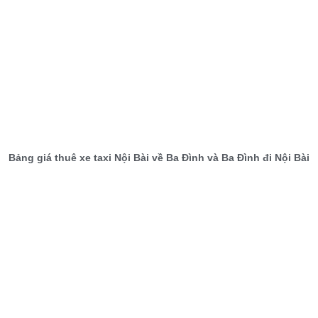
Bảng giá thuê xe taxi Nội Bài về Ba Đình và Ba Đình đi Nội Bài