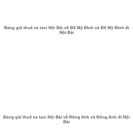
Bảng giá thuê xe taxi Nội Bài về BX Mỹ Đình và BX Mỹ Đình đi
Nội Bài
Bảng giá thuê xe taxi Nội Bài về Đông Anh và Đông Anh đi Nội
Bài