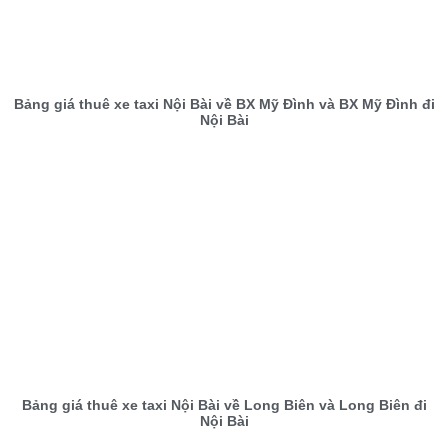
Bảng giá thuê xe taxi Nội Bài về BX Mỹ Đình và BX Mỹ Đình đi
Nội Bài
Bảng giá thuê xe taxi Nội Bài về Long Biên và Long Biên đi
Nội Bài