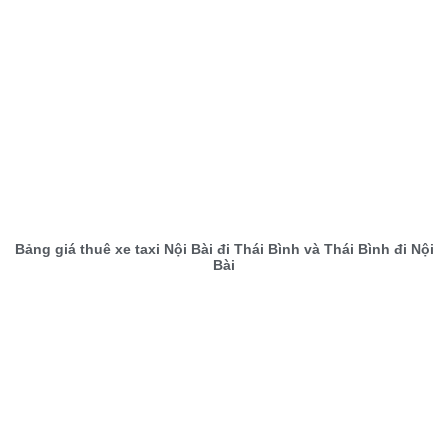
Bảng giá thuê xe taxi Nội Bài đi Thái Bình và Thái Bình đi Nội
Bài