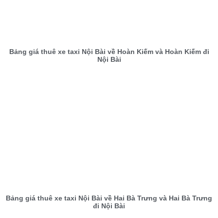
Bảng giá thuê xe taxi Nội Bài về Hoàn Kiếm và Hoàn Kiếm đi
Nội Bài
Bảng giá thuê xe taxi Nội Bài về Hai Bà Trưng và Hai Bà Trưng
đi Nội Bài