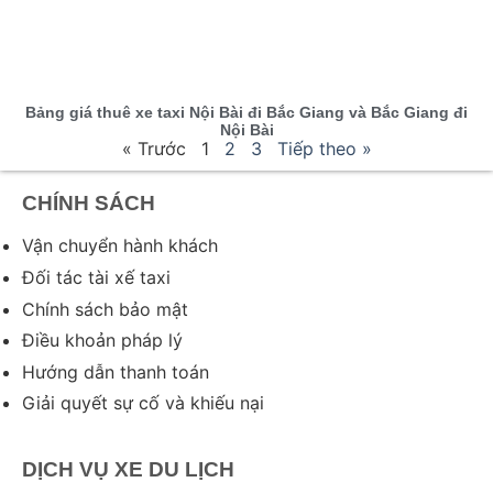
Bảng giá thuê xe taxi Nội Bài đi Bắc Giang và Bắc Giang đi
Nội Bài
« Trước
1
2
3
Tiếp theo »
CHÍNH SÁCH
Vận chuyển hành khách
Đối tác tài xế taxi
Chính sách bảo mật
Điều khoản pháp lý
Hướng dẫn thanh toán
Giải quyết sự cố và khiếu nại
DỊCH VỤ XE DU LỊCH