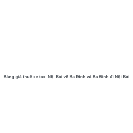
Bảng giá thuê xe taxi Nội Bài về Ba Đình và Ba Đình đi Nội Bài