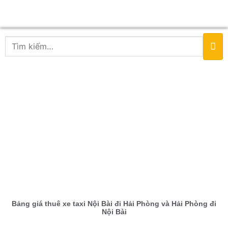
Bảng giá thuê xe taxi Nội Bài đi Hải Phòng và Hải Phòng đi
Nội Bài