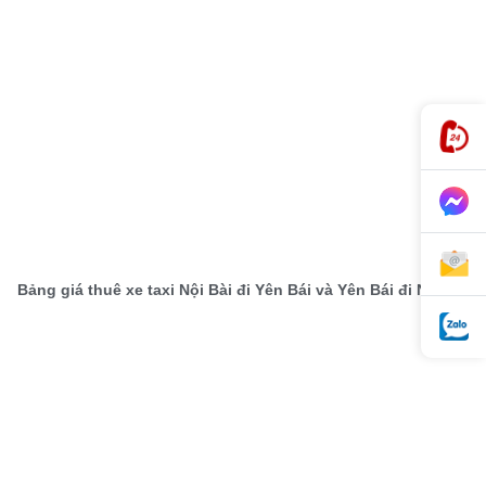
Bảng giá thuê xe taxi Nội Bài đi Yên Bái và Yên Bái đi Nội Bài