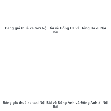
Bảng giá thuê xe taxi Nội Bài về Đống Đa và Đống Đa đi Nội
Bài
Bảng giá thuê xe taxi Nội Bài về Đông Anh và Đông Anh đi Nội
Bài