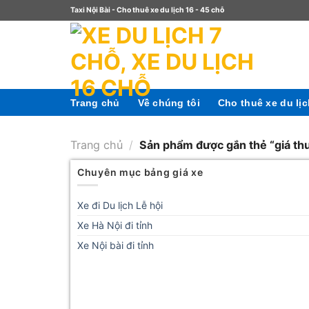
Taxi Nội Bài - Cho thuê xe du lịch 16 - 45 chỗ
Trang chủ
Về chúng tôi
Cho thuê xe du lị
Trang chủ
/
Sản phẩm được gắn thẻ “giá thu
Chuyên mục bảng giá xe
Xe đi Du lịch Lễ hội
Xe Hà Nội đi tỉnh
Xe Nội bài đi tỉnh