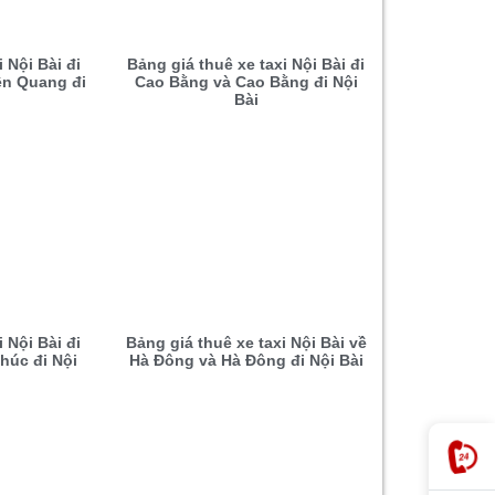
 Nội Bài đi
Bảng giá thuê xe taxi Nội Bài đi
ên Quang đi
Cao Bằng và Cao Bằng đi Nội
Bài
 Nội Bài đi
Bảng giá thuê xe taxi Nội Bài về
húc đi Nội
Hà Đông và Hà Đông đi Nội Bài