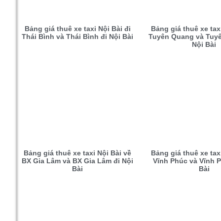
Bảng giá thuê xe taxi Nội Bài đi
Bảng giá thuê xe taxi
Thái Bình và Thái Bình đi Nội Bài
Tuyên Quang và Tuy
Nội Bài
Bảng giá thuê xe taxi Nội Bài về
Bảng giá thuê xe taxi
BX Gia Lâm và BX Gia Lâm đi Nội
Vĩnh Phúc và Vĩnh P
Bài
Bài