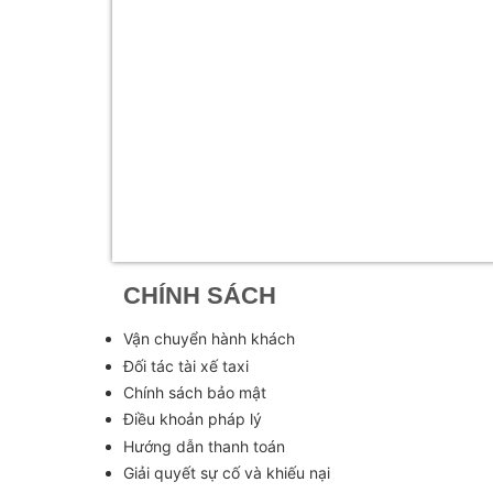
CHÍNH SÁCH
Vận chuyển hành khách
Đối tác tài xế taxi
Chính sách bảo mật
Điều khoản pháp lý
Hướng dẫn thanh toán
Giải quyết sự cố và khiếu nại