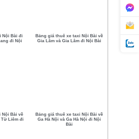
 Nội Bài đi
Bảng giá thuê xe taxi Nội Bài về
ang đi Nội
Gia Lâm và Gia Lâm đi Nội Bài
i Nội Bài về
Bảng giá thuê xe taxi Nội Bài về
 Từ Liêm đi
Ga Hà Nội và Ga Hà Nội đi Nội
Bài